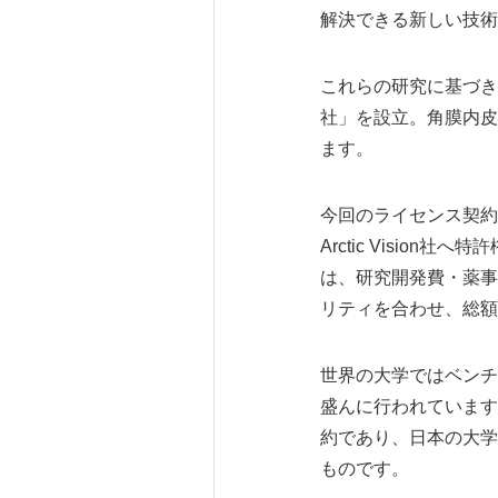
解決できる新しい技術
これらの研究に基づき
社」を設立。角膜内皮
ます。
今回のライセンス契約
Arctic Vision
は、研究開発費・薬事
リティを合わせ、総額3
世界の大学ではベンチ
盛んに行われています
約であり、日本の大学
ものです。