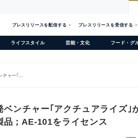
プレスリリースを配信する
プレスリリースを受信する
ライフスタイル
芸能・文化
フード・グ
ンチャー｢…
発ベンチャー｢アクチュアライズ｣
品；AE-101をライセンス