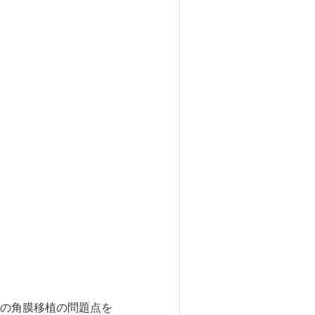
の角膜移植の問題点を