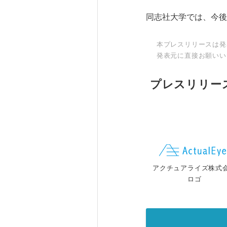
同志社大学では、今後
本プレスリリースは発
発表元に直接お願いい
プレスリリー
アクチュアライズ株式
ロゴ