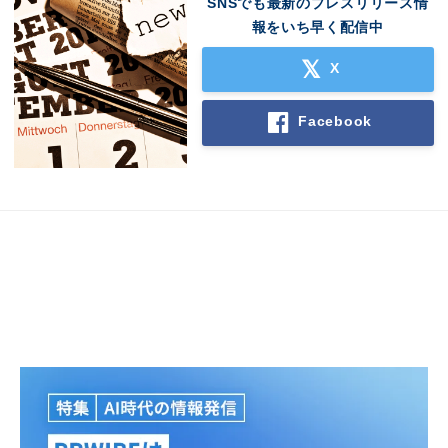
SNSでも最新のプレスリリース情
報をいち早く配信中
X
Facebook