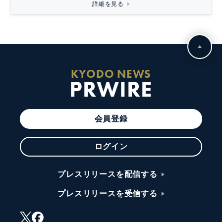
詳細を見る
KYODO NEWS
PRWIRE
会員登録
ログイン
プレスリリースを配信する
プレスリリースを受信する