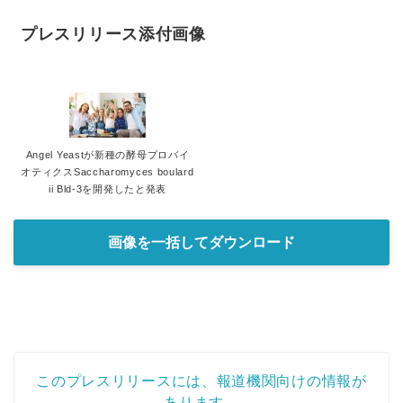
プレスリリース添付画像
Angel Yeastが新種の酵母プロバイ
オティクスSaccharomyces boulard
ii Bld-3を開発したと発表
画像を一括してダウンロード
このプレスリリースには、報道機関向けの情報が
あります。