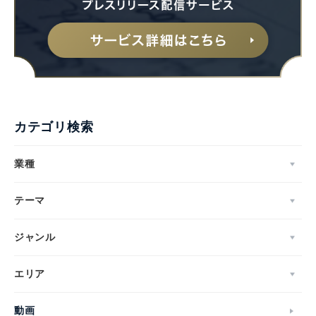
カテゴリ検索
業種
テーマ
ジャンル
エリア
動画