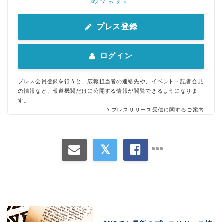
プレス登録
ログイン
プレス会員登録を行うと、広報担当者の連絡先や、イベント・記者会見
の情報など、報道機関だけに公開する情報が閲覧できるようになりま
す。
プレスリリース受信に関するご案内