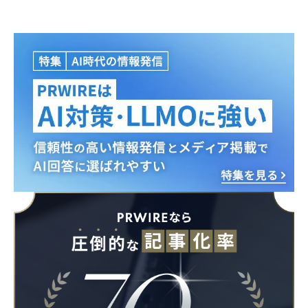
Japanese