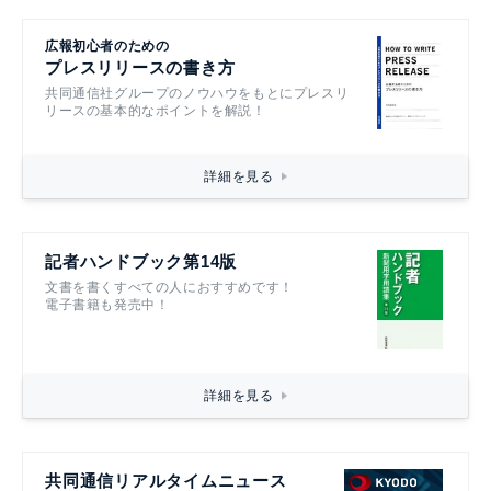
広報初心者のための
プレスリリースの書き方
共同通信社グループのノウハウをもとにプレスリ
リースの基本的なポイントを解説！
詳細を見る
記者ハンドブック第14版
文書を書くすべての人におすすめです！
電子書籍も発売中！
詳細を見る
共同通信リアルタイムニュース