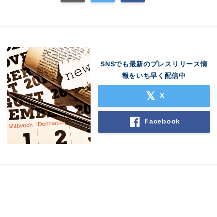
SNSでも最新のプレスリリース情
報をいち早く配信中
X
Facebook