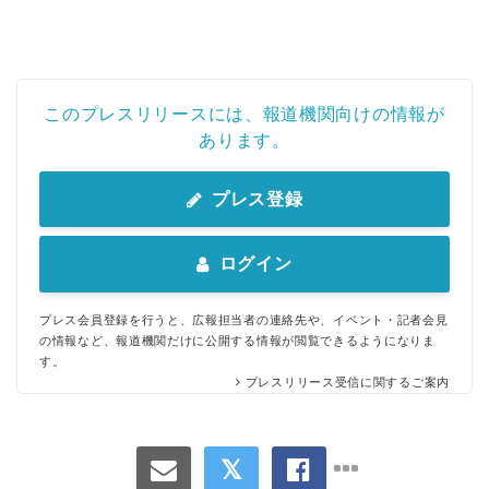
このプレスリリースには、報道機関向けの情報が
あります。
プレス登録
ログイン
プレス会員登録を行うと、広報担当者の連絡先や、イベント・記者会見
の情報など、報道機関だけに公開する情報が閲覧できるようになりま
す。
プレスリリース受信に関するご案内