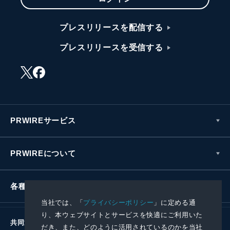
プレスリリースを配信する
プレスリリースを受信する
PRWIREサービス
PRWIREについて
各種お問い合わせ
当社では、「
プライバシーポリシー
」に定める通
り、本ウェブサイトとサービスを快適にご利用いた
共同通信社グループ
だき、また、どのように活用されているのかを当社