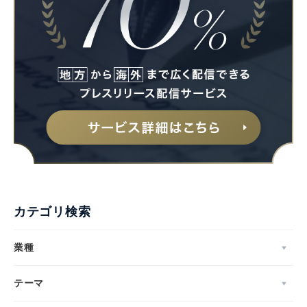
English
カテゴリ検索
業種
テーマ