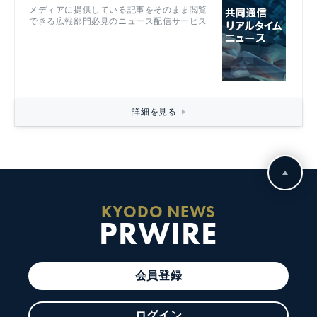
メディアに提供している記事をそのまま閲覧
できる広報部門必見のニュース配信サービス
詳細を見る
KYODO NEWS
PRWIRE
会員登録
ログイン