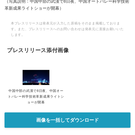
（写真説明：中国中部の武漢で8日夜、中国オートバレー科学技術
革新成果ライトショーが開幕）
本プレスリリースは発表元が入力した原稿をそのまま掲載しておりま
す。また、プレスリリースへのお問い合わせは発表元に直接お願いいた
します。
プレスリリース添付画像
中国中部の武漢で8日夜、中国オー
トバレー科学技術革新成果ライトシ
ョーが開幕
画像を一括してダウンロード