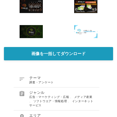
画像を一括してダウンロード

テーマ
調査・アンケート

ジャンル
広告・マーケティング・広報
、
メディア産業
、
ソフトウエア・情報処理
、
インターネット
サービス

エリア