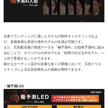
企業ブランディングに適したモデルの制作キャスティングおよ
び、多種多様な表現や海外モデルの生成が可能です。
また、広告配信後の実績データを「極予測AI」の効果予測AIに組み
込むことで、オリジナルのAIモデルを「効果の出せるAIモデル」へ
とAIで育成することができます。
細かなターゲット設計が必要な多くの業種において、広告クリエ
イティブによる広告効果向上の貢献が期待できます。
・極予測
LED