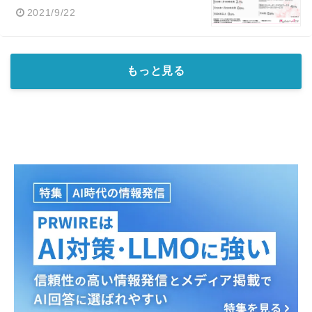
2021/9/22
もっと見る