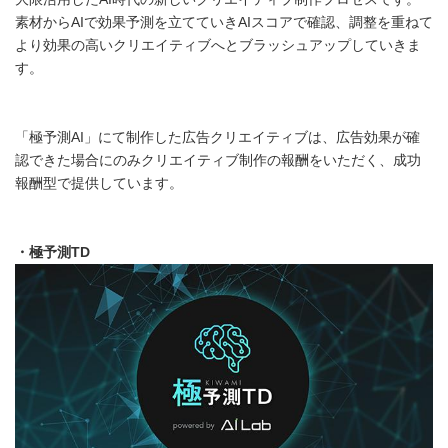
素材からAIで効果予測を立てていきAIスコアで確認、調整を重ねて
より効果の高いクリエイティブへとブラッシュアップしていきま
す。
「極予測AI」にて制作した広告クリエイティブは、広告効果が確
認できた場合にのみクリエイティブ制作の報酬をいただく、成功
報酬型で提供しています。
・極予測
TD