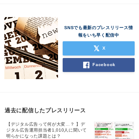
SNSでも最新のプレスリリース情
報をいち早く配信中
X
Facebook
過去に配信したプレスリリース
【デジタル広告って何が大変…？ 】デ
ジタル広告運用担当者1,010人に聞いて
明らかになった課題とは？