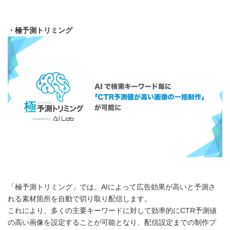
・極予測トリミング
「極予測トリミング」では、AIによって広告効果が高いと予測さ
れる素材箇所を自動で切り取り配信します。
これにより、多くの主要キーワードに対して効率的にCTR予測値
の高い画像を設定することが可能となり、配信設定までの制作プ