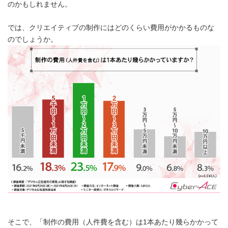
のかもしれません。
では、クリエイティブの制作にはどのくらい費用がかかるものな
のでしょうか。
そこで、「制作の費用（人件費を含む）は1本あたり幾らかかって