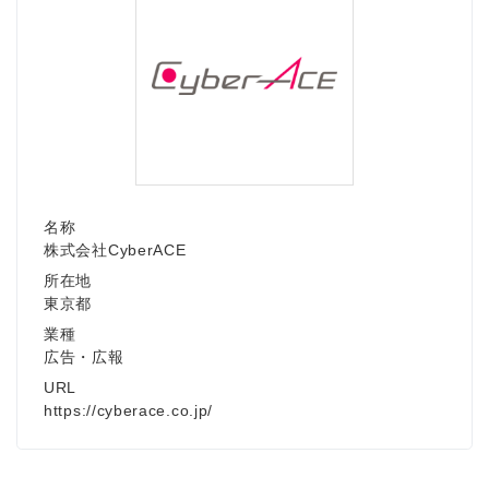
名称
株式会社CyberACE
所在地
東京都
業種
広告・広報
URL
https://cyberace.co.jp/