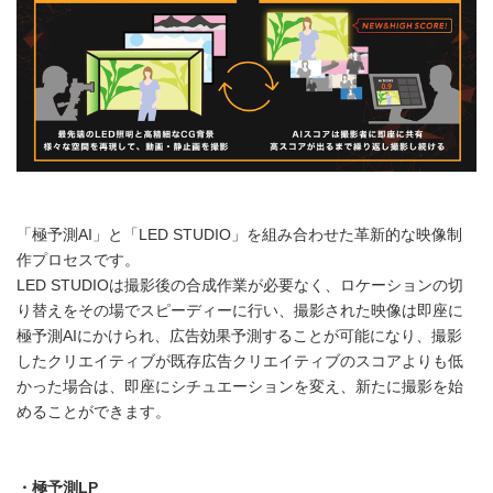
「極予測AI」と「LED STUDIO」を組み合わせた革新的な映像制
作プロセスです。
LED STUDIOは撮影後の合成作業が必要なく、ロケーションの切
り替えをその場でスピーディーに行い、撮影された映像は即座に
極予測AIにかけられ、広告効果予測することが可能になり、撮影
したクリエイティブが既存広告クリエイティブのスコアよりも低
かった場合は、即座にシチュエーションを変え、新たに撮影を始
めることができます。
・極予測
LP