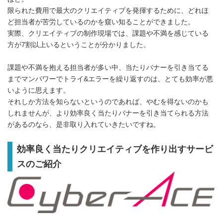
限られた費用で最大のクリエイティブを発揮するために、どれほ
ど担当者が苦労しているのかを窺い知ることができました。
実際、クリエイティブの制作現場では、課題や不満を感じている
方が7割以上いるということが分かりました。
課題や不満を抱える担当者が多い中、当たりバナーを引き当てる
までマンパワーでトライ&エラーを繰り返すのは、とても効率が悪
いように思えます。
それしか方法を知らないというのであれば、やむを得ないのかも
しれませんが、より効率良く当たりバナーを引き当てられる方法
があるのなら、是非取り入れていきたいですね。
効率良く当たりクリエイティブを作り出すサービ
スのご紹介