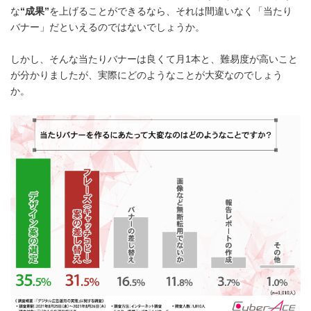
な
“成果”
を上げることができるなら、それは間違いなく「当たり
バナー」だといえるのではないでしょうか。
しかし、そんな当たりバナーは良くて月1本と、難易度が高いこと
が分かりましたが、実際にどのようなことが大変なのでしょう
か。