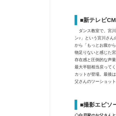
■新テレビC
ダンス教室で、宮川さ
ン♪」という宮川さん
から「もっとお腹から
物足りないと感じた宮
存在感と圧倒的な声量
最大半額相当戻ってく
カットが登場。最後は
父さんのツーショット
■撮影エピソ
◇白戸家のお父さんと