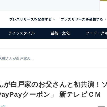
プレスリリースを配信する
プレスリリースを受信する
ライフスタイル
芸能・文化
フード・グ
大輔さんが白戸家の…
んが白戸家のお父さんと初共演！
ayPayクーポン」 新テレビＣＭ
ンク