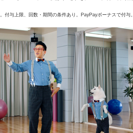
。付与上限、回数・期間の条件あり。PayPayボーナスで付与