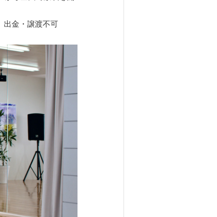
。出金・譲渡不可