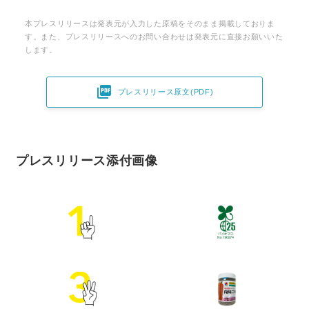
本プレスリリースは発表元が入力した原稿をそのまま掲載しておりま
す。また、プレスリリースへのお問い合わせは発表元に直接お願いいた
します。

プレスリリース原文(PDF)
プレスリリース添付画像