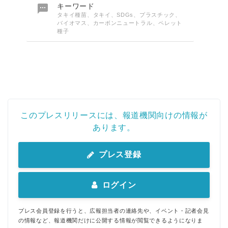

キーワード
タキイ種苗、タキイ、SDGs、プラスチック、
バイオマス、カーボンニュートラル、ペレット
種子
このプレスリリースには、報道機関向けの情報が
あります。
プレス登録
ログイン
プレス会員登録を行うと、広報担当者の連絡先や、イベント・記者会見
の情報など、報道機関だけに公開する情報が閲覧できるようになりま