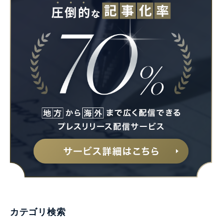
カテゴリ検索