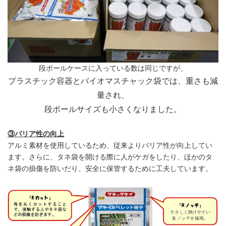
段ボールケースに入っている数は同じですが、
プ
ラスチック容器とバイオマスチャック袋では、
重さも減
量され、
段ボールサイズも小さくなりました。
③バリア性の向上
アルミ素材を使用しているため、従来よりバリア性が向上してい
ます。さらに、タネ袋を開ける際に人がケガをしたり、ほかのタ
ネ袋の損傷を防いだり、安全に保管するために工夫しています。