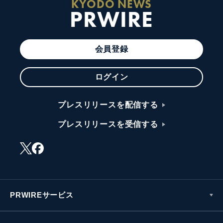
KYODO NEWS
PRWIRE
会員登録
ログイン
プレスリリースを配信する
プレスリリースを受信する
PRWIREサービス