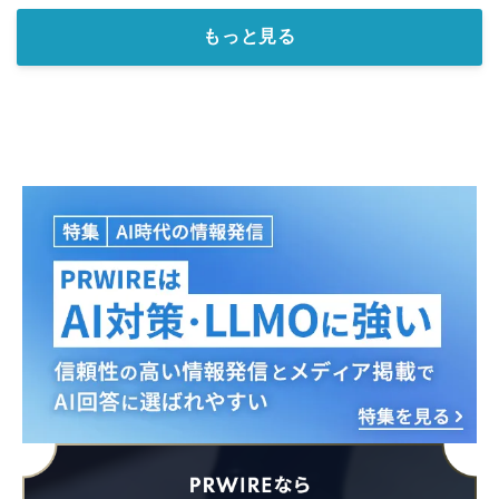
もっと見る