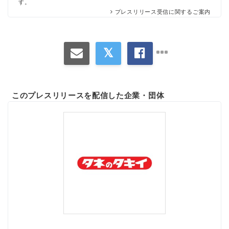
す。
プレスリリース受信に関するご案内
このプレスリリースを配信した企業・団体