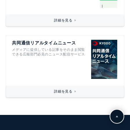
詳細を見る
共同通信リアルタイムニュース
メディアに提供している記事をそのまま閲覧
できる広報部門必見のニュース配信サービス
詳細を見る