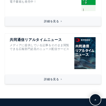
電子書籍も発売中！
詳細を見る
共同通信リアルタイムニュース
メディアに提供している記事をそのまま閲覧
できる広報部門必見のニュース配信サービス
詳細を見る