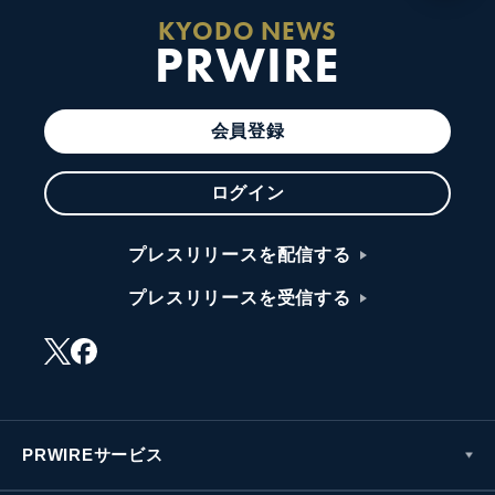
KYODO NEWS
PRWIRE
会員登録
ログイン
プレスリリースを配信する
プレスリリースを受信する
PRWIREサービス