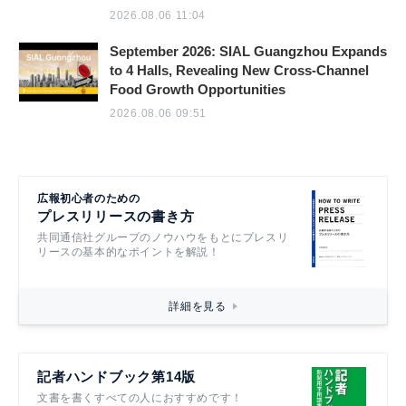
2026.08.06 11:04
September 2026: SIAL Guangzhou Expands
to 4 Halls, Revealing New Cross-Channel
Food Growth Opportunities
2026.08.06 09:51
広報初心者のための
プレスリリースの書き方
共同通信社グループのノウハウをもとにプレスリ
リースの基本的なポイントを解説！
詳細を見る
記者ハンドブック第14版
文書を書くすべての人におすすめです！