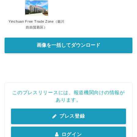
Yinchuan Free Trade Zone（銀川
自由貿易区）
画像を一括してダウンロード
このプレスリリースには、報道機関向けの情報が
あります。
プレス登録
ログイン