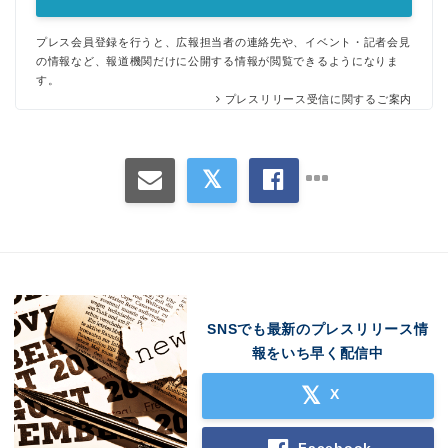
プレス会員登録を行うと、広報担当者の連絡先や、イベント・記者会見
の情報など、報道機関だけに公開する情報が閲覧できるようになりま
す。
プレスリリース受信に関するご案内
SNSでも最新のプレスリリース情
報をいち早く配信中
X
Facebook