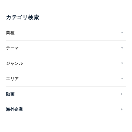
カテゴリ検索
業種
テーマ
ジャンル
エリア
動画
海外企業