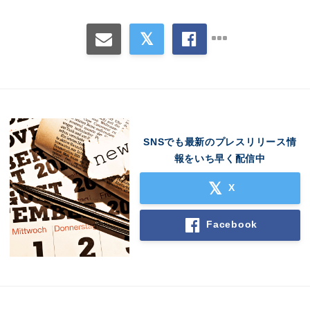
SNSでも最新のプレスリリース情
報をいち早く配信中
X
Facebook