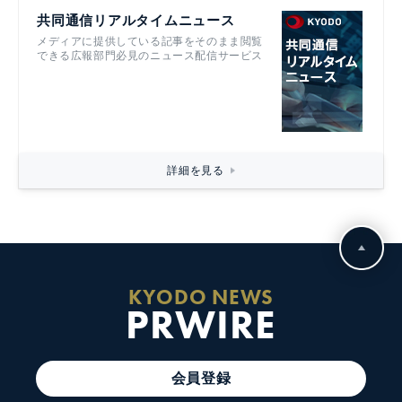
共同通信リアルタイムニュース
メディアに提供している記事をそのまま閲覧
できる広報部門必見のニュース配信サービス
詳細を見る
KYODO NEWS
PRWIRE
会員登録