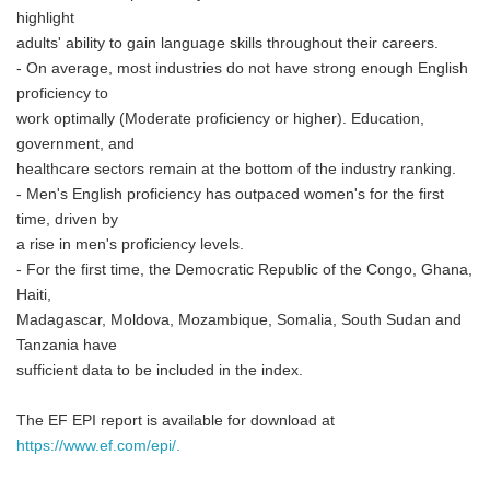
highlight
adults' ability to gain language skills throughout their careers.
- On average, most industries do not have strong enough English
proficiency to
work optimally (Moderate proficiency or higher). Education,
government, and
healthcare sectors remain at the bottom of the industry ranking.
- Men's English proficiency has outpaced women's for the first
time, driven by
a rise in men's proficiency levels.
- For the first time, the Democratic Republic of the Congo, Ghana,
Haiti,
Madagascar, Moldova, Mozambique, Somalia, South Sudan and
Tanzania have
sufficient data to be included in the index.
The EF EPI report is available for download at
https://www.ef.com/epi/.