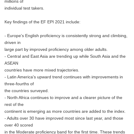
millions of
individual test takers.
Key findings of the EF EPI 2021 include:
- Europe's English proficiency is consistently strong and climbing,
driven in
large part by improved proficiency among older adults.
- Central and East Asia are trending up while South Asia and the
ASEAN
countries have more mixed trajectories.
- Latin America's upward trend continues with improvements in
three-fourths of
the countries surveyed.
- North Africa continues to improve and a clearer picture of the
rest of the
continent is emerging as more countries are added to the index.
- Adults over 30 have improved most since last year, and those
over 40 scored
in the Moderate proficiency band for the first time. These trends