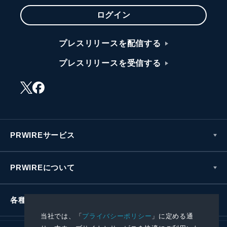
ログイン
プレスリリースを配信する
プレスリリースを受信する
PRWIREサービス
PRWIREについて
各種お問い合わせ
当社では、「
プライバシーポリシー
」に定める通