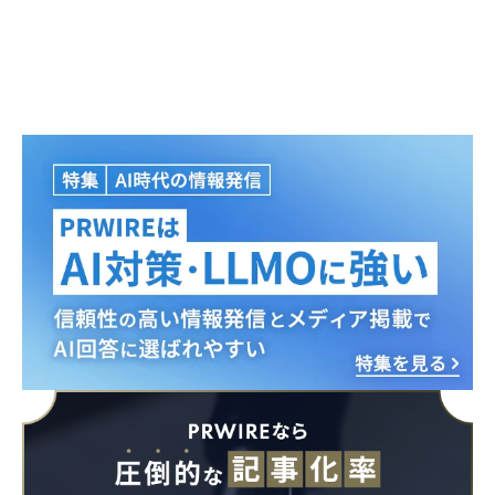
Japanese