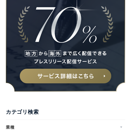
English
カテゴリ検索
業種