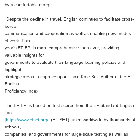
by a comfortable margin.
"Despite the decline in travel, English continues to facilitate cross-
border
communication and cooperation as well as enabling new modes
of work. This
year's EF EPI is more comprehensive than ever, providing
valuable insights for
governments to evaluate their language learning policies and
highlight
strategic areas to improve upon," said Kate Bell, Author of the EF
English
Proficiency Index.
The EF EPI is based on test scores from the EF Standard English
Test
[
https://www.efset.org/
] (EF SET), used worldwide by thousands of
schools,
companies, and governments for large-scale testing as well as