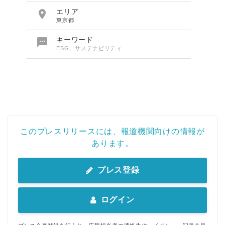

エリア
東京都

キーワード
ESG、サステナビリティ
このプレスリリースには、報道機関向けの情報が
あります。
プレス登録
ログイン