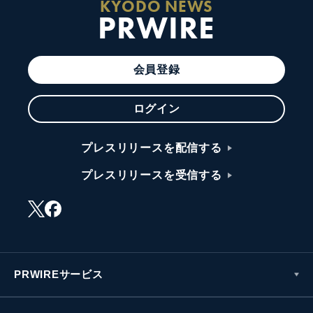
KYODO NEWS
PRWIRE
会員登録
ログイン
プレスリリースを配信する
プレスリリースを受信する
PRWIREサービス