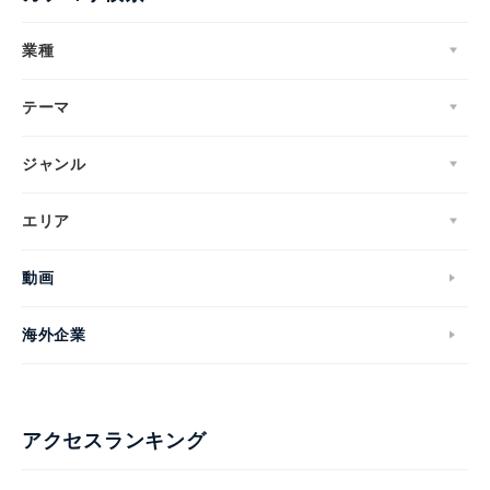
業種
テーマ
ジャンル
エリア
動画
海外企業
アクセスランキング