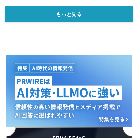
もっと見る