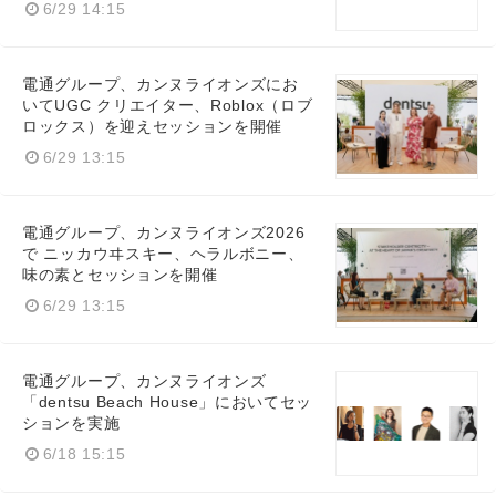
6/29 14:15
電通グループ、カンヌライオンズにお
いてUGC クリエイター、Roblox（ロブ
ロックス）を迎えセッションを開催
6/29 13:15
電通グループ、カンヌライオンズ2026
で ニッカウヰスキー、ヘラルボニー、
味の素とセッションを開催
6/29 13:15
電通グループ、カンヌライオンズ
「dentsu Beach House」においてセッ
ションを実施
6/18 15:15