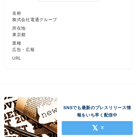
名称
株式会社電通グループ
所在地
東京都
業種
広告・広報
URL
SNSでも最新のプレスリリース情
報をいち早く配信中
X