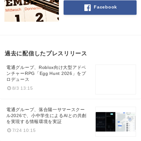
Facebook
過去に配信したプレスリリース
電通グループ、Roblox向け大型アドベ
ンチャーRPG「Egg Hunt 2026」をプ
ロデュース
8/3 13:15
電通グループ、落合陽一サマースクー
ル2026で、小中学生によるAIとの共創
を実現する情報環境を実証
7/24 10:15