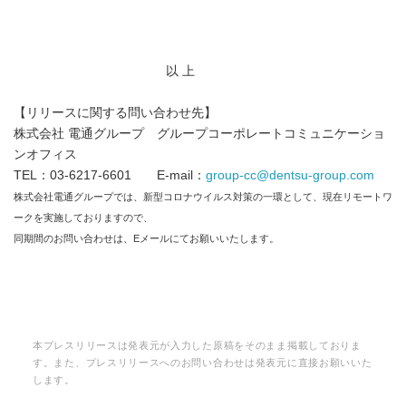
以 上
【リリースに関する問い合わせ先】
株式会社 電通グループ グループコーポレートコミュニケーショ
ンオフィス
TEL：03-6217-6601 E-mail：
group-cc@dentsu-group.com
株式会社電通グループでは、新型コロナウイルス対策の一環として、現在リモートワ
ークを実施しておりますので、
同期間のお問い合わせは、Eメールにてお願いいたします。
本プレスリリースは発表元が入力した原稿をそのまま掲載しておりま
す。また、プレスリリースへのお問い合わせは発表元に直接お願いいた
します。