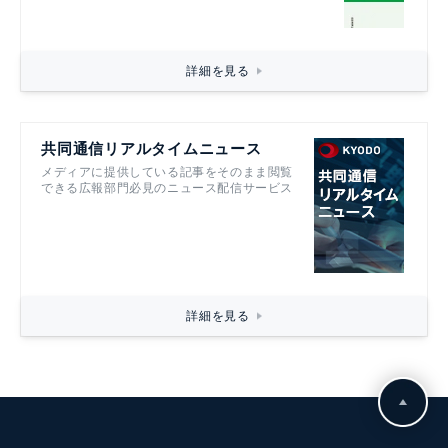
詳細を見る
共同通信リアルタイムニュース
メディアに提供している記事をそのまま閲覧
できる広報部門必見のニュース配信サービス
詳細を見る