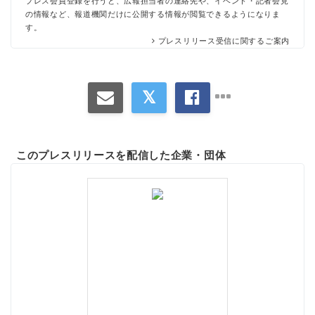
プレス会員登録を行うと、広報担当者の連絡先や、イベント・記者会見
の情報など、報道機関だけに公開する情報が閲覧できるようになりま
す。
プレスリリース受信に関するご案内
このプレスリリースを配信した企業・団体