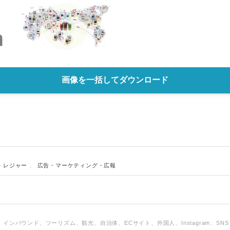
画像を一括してダウンロード
・レジャー
、
広告・マーケティング・広報
インバウンド、ツーリズム、観光、自治体、ECサイト、外国人、Instagram、SNS