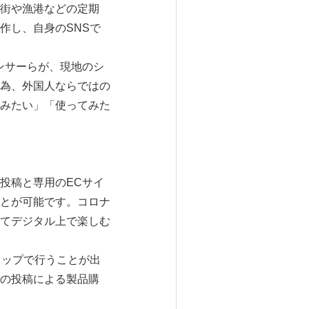
街や漁港などの定期
作し、自身のSNSで
ンサーらが、現地のシ
為、外国人ならではの
みたい」「使ってみた
投稿と専用のECサイ
とが可能です。コロナ
てデジタル上で楽しむ
トップで行うことが出
の投稿による製品購