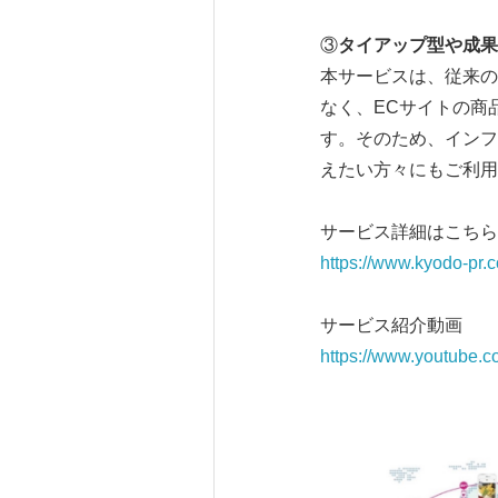
③
タイアップ型や成果
本サービスは、従来の
なく、ECサイトの商
す。そのため、インフ
えたい方々にもご利用
サービス詳細はこちら
https://www.kyodo-pr.c
サービス紹介動画
https://www.youtube