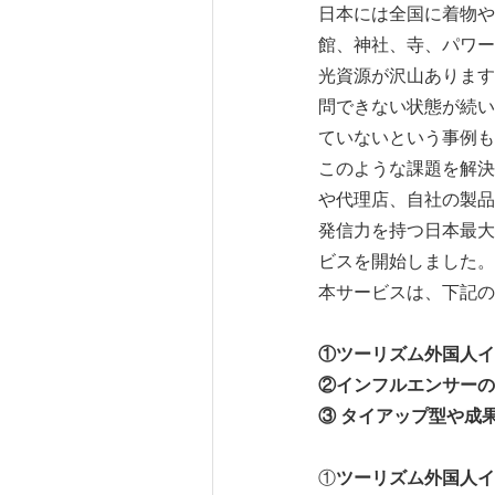
日本には全国に着物や
館、神社、寺、パワー
光資源が沢山あります
問できない状態が続い
ていないという事例も
このような課題を解決
や代理店、自社の製品
発信力を持つ日本最大
ビスを開始しました。
本サービスは、下記の
①ツーリズム外国人イ
②インフルエンサーの
③ タイアップ型や成
①
ツーリズム外国人イ