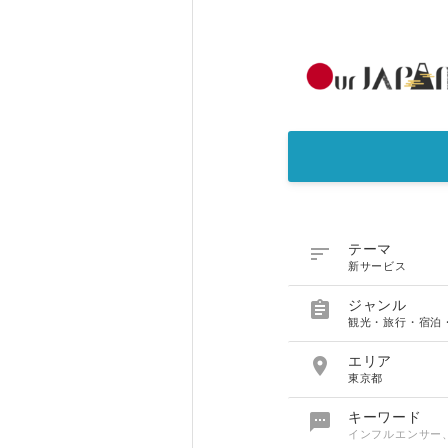

テーマ
新サービス

ジャンル
観光・旅行・宿泊

エリア
東京都

キーワード
インフルエンサー、