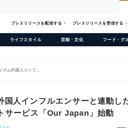
プレスリリースを配信する
プレスリリースを受信する
ライフスタイル
芸能・文化
フード・グ
リズム外国人インフ…
外国人インフルエンサーと連動した
サービス「Our Japan」始動
アール