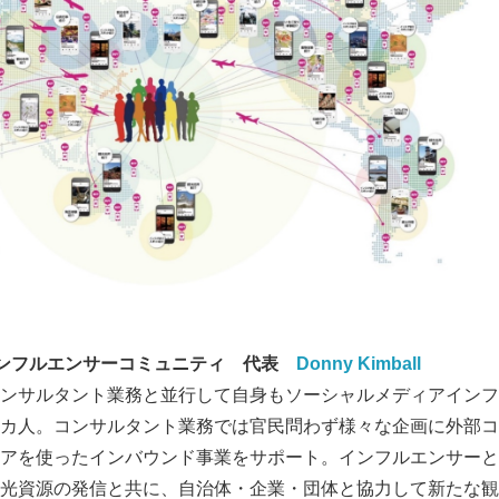
English
ンフルエンサーコミュニティ 代表
Donny Kimball
ンサルタント業務と並行して自身もソーシャルメディアインフ
カ人。コンサルタント業務では官民問わず様々な企画に外部コ
アを使ったインバウンド事業をサポート。インフルエンサーと
光資源の発信と共に、自治体・企業・団体と協力して新たな観