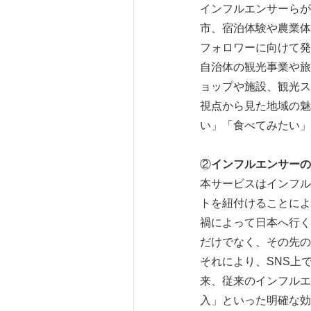
インフルエンサーらが
市、宿泊体験や農業体
フォロワーに向けて発
自治体の観光事業や旅
ョップや施設、観光ス
視点から見た地域の魅
い」「食べてみたい」
②
インフルエンサーの
本サービスはインフル
トを紐付けることによ
禍によって日本へ行く
だけでなく、その先の
それにより、SNS上
来、従来のインフルエ
入」といった明確な効