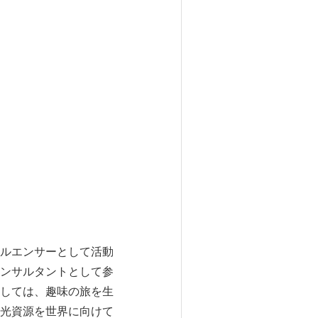
ルエンサーとして活動
ンサルタントとして参
しては、趣味の旅を生
光資源を世界に向けて