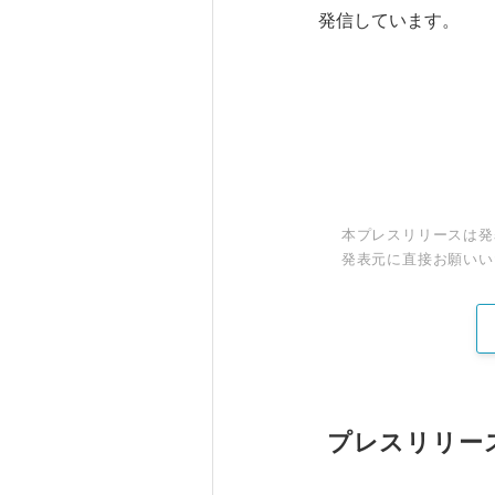
発信しています。
本プレスリリースは発
発表元に直接お願いい
プレスリリー