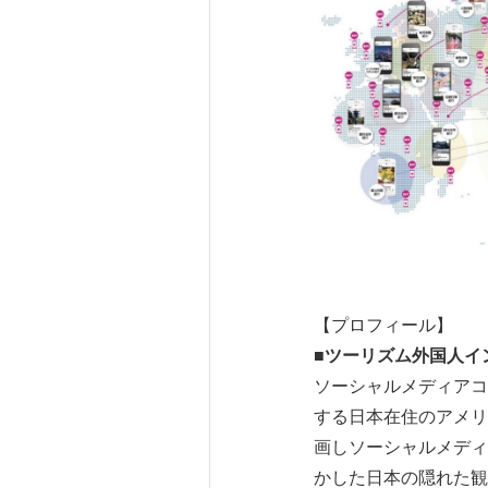
【プロフィール】
■
ツーリズム外国人イ
ソーシャルメディアコ
する日本在住のアメリ
画しソーシャルメディ
かした日本の隠れた観