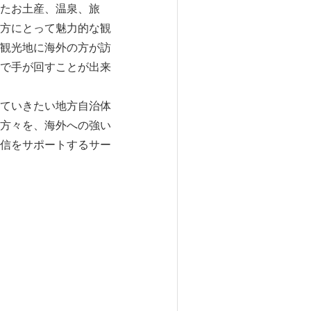
たお土産、温泉、旅
方にとって魅力的な観
観光地に海外の方が訪
で手が回すことが出来
ていきたい地方自治体
方々を、海外への強い
信をサポートするサー