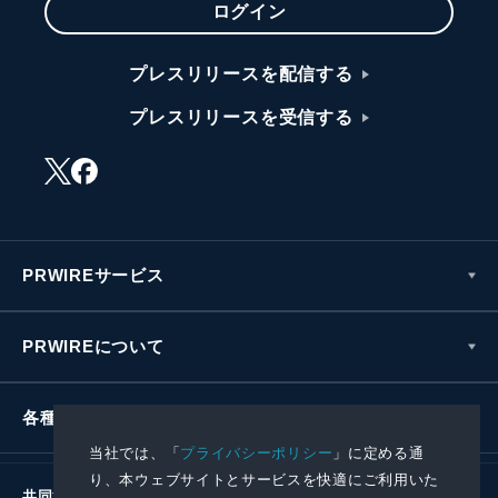
ログイン
プレスリリースを配信する
プレスリリースを受信する
PRWIREサービス
PRWIREについて
各種お問い合わせ
当社では、「
プライバシーポリシー
」に定める通
り、本ウェブサイトとサービスを快適にご利用いた
共同通信社グループ