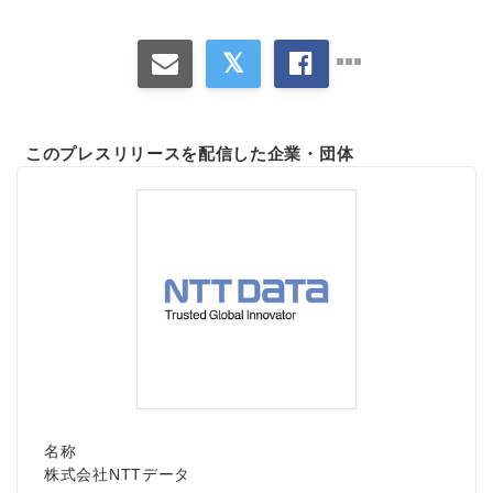
このプレスリリースを配信した企業・団体
名称
株式会社NTTデータ