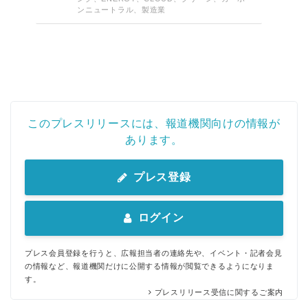
ンニュートラル、製造業
このプレスリリースには、報道機関向けの情報が
あります。
プレス登録
ログイン
プレス会員登録を行うと、広報担当者の連絡先や、イベント・記者会見
の情報など、報道機関だけに公開する情報が閲覧できるようになりま
す。
プレスリリース受信に関するご案内