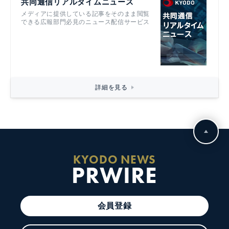
共同通信リアルタイムニュース
メディアに提供している記事をそのまま閲覧
できる広報部門必見のニュース配信サービス
詳細を見る
KYODO NEWS
PRWIRE
会員登録