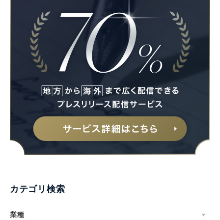
カテゴリ検索
業種