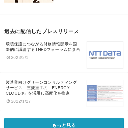
過去に配信したプレスリリース
環境保護につながる財務情報開示を国
際的に議論するTNFDフォーラムに参画
Japanese
2023/3/1
製造業向けグリーンコンサルティング
サービス 三菱重工の「ENERGY
English
CLOUD®」を活用し高度化を推進
2022/1/27
もっと見る