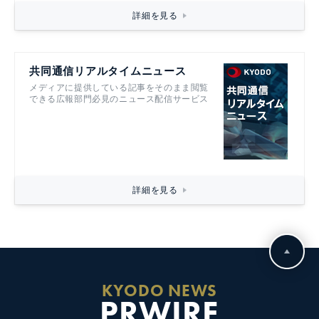
詳細を見る
共同通信リアルタイムニュース
メディアに提供している記事をそのまま閲覧
できる広報部門必見のニュース配信サービス
詳細を見る
KYODO NEWS
PRWIRE