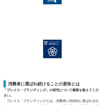
消費者に選ばれ続けることの意味とは
「プレイス・ブランディング」の研究について概要を教えてくだ
さい。
プレイス・ブランディングとは、消費者に持続的に選ばれる仕