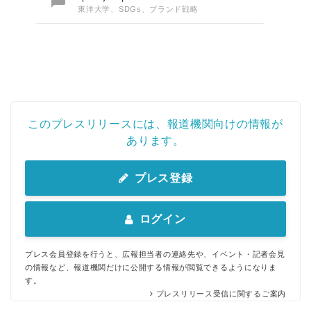

東洋大学、SDGs、ブランド戦略
このプレスリリースには、報道機関向けの情報が
あります。
プレス登録
ログイン
プレス会員登録を行うと、広報担当者の連絡先や、イベント・記者会見
の情報など、報道機関だけに公開する情報が閲覧できるようになりま
す。
プレスリリース受信に関するご案内