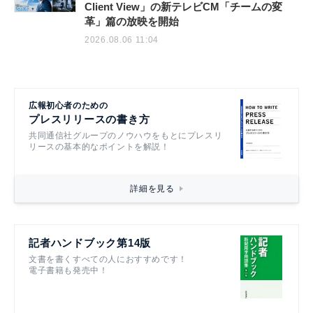
Client View」の新テレビCM「チームの変
革」篇の放映を開始
2026.08.06 11:04
広報初心者のための
プレスリリースの書き方
共同通信社グループのノウハウをもとにプレスリ
リースの基本的なポイントを解説！
詳細を見る
記者ハンドブック第14版
文書を書くすべての人におすすめです！
電子書籍も発売中！