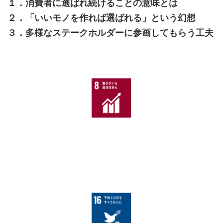
１．消費者に選ばれ続けることの意味とは
２．「いいモノを作れば選ばれる」という幻想
３．多様なステークホルダーに参画してもらう工夫