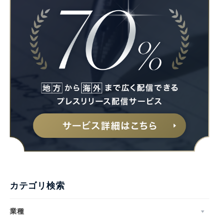
カテゴリ検索
業種