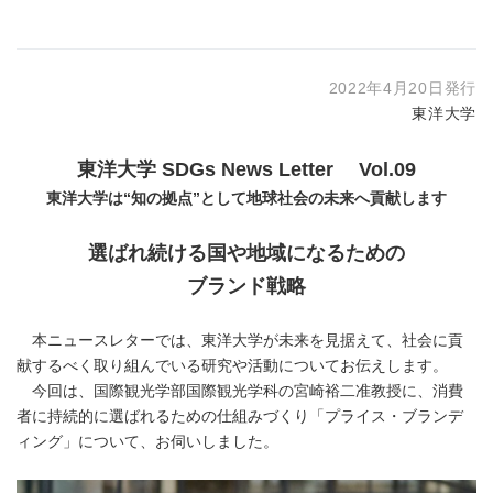
2022年4月20日発行
東洋大学
東洋大学 SDGs News Letter Vol.09
東洋大学は“知の拠点”として地球社会の未来へ貢献します
選ばれ続ける国や地域になるための
ブランド戦略
本ニュースレターでは、東洋大学が未来を見据えて、社会に貢
献するべく取り組んでいる研究や活動についてお伝えします。
今回は、国際観光学部国際観光学科の宮崎裕二准教授に、消費
者に持続的に選ばれるための仕組みづくり「プライス・ブランデ
ィング」について、お伺いしました。