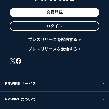
会員登録
ログイン
プレスリリースを配信する
プレスリリースを受信する
PRWIREサービス
PRWIREについて