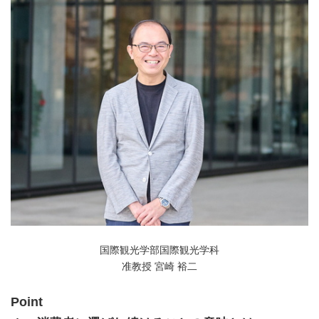
国際観光学部国際観光学科
准教授 宮崎 裕二
Point