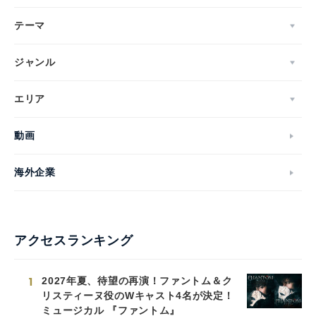
テーマ
ジャンル
エリア
動画
海外企業
アクセスランキング
1
2027年夏、待望の再演！ファントム＆ク
リスティーヌ役のWキャスト4名が決定！
ミュージカル 『ファントム』