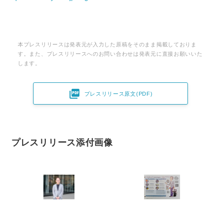
本プレスリリースは発表元が入力した原稿をそのまま掲載しておりま
す。また、プレスリリースへのお問い合わせは発表元に直接お願いいた
します。

プレスリリース原文(PDF)
プレスリリース添付画像