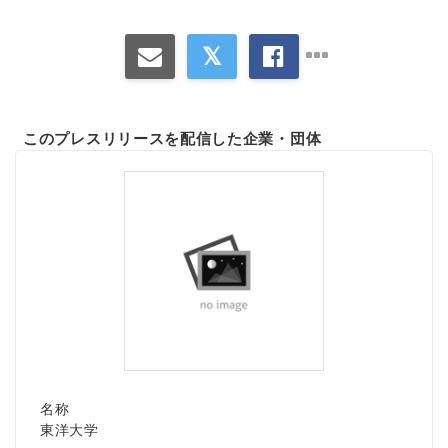
このプレスリリースを配信した企業・団体
名称
東洋大学