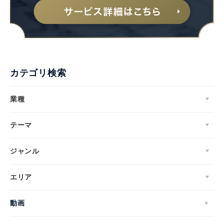
カテゴリ検索
業種
テーマ
ジャンル
エリア
動画