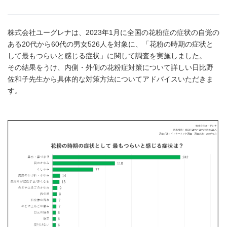
株式会社ユーグレナは、2023年1月に全国の花粉症の症状の自覚の
ある20代から60代の男女526人を対象に、「花粉の時期の症状と
して最もつらいと感じる症状」に関して調査を実施しました。
その結果をうけ、内側・外側の花粉症対策について詳しい日比野
佐和子先生から具体的な対策方法についてアドバイスいただきま
す。