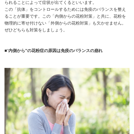
られることによって症状が出てくるといいます。
この「抗体」をコントロールするためには免疫のバランスを整え
ることが重要です。この「内側からの花粉対策」と共に、花粉を
物理的に寄せ付けない「外側からの花粉対策」も欠かせません。
ぜひどちらも対策をしましょう。
■“
内側から”の花粉症の原因は免疫のバランスの崩れ