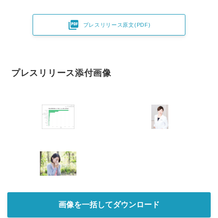

プレスリリース原文(PDF)
プレスリリース添付画像
画像を一括してダウンロード