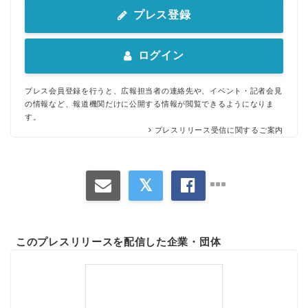
English
プレス登録
ログイン
プレス会員登録を行うと、広報担当者の連絡先や、イベント・記者会見
の情報など、報道機関だけに公開する情報が閲覧できるようになりま
す。
プレスリリース受信に関するご案内
このプレスリリースを配信した企業・団体