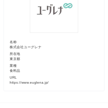
名称
株式会社ユーグレナ
所在地
東京都
業種
食料品
URL
https://www.euglena.jp/