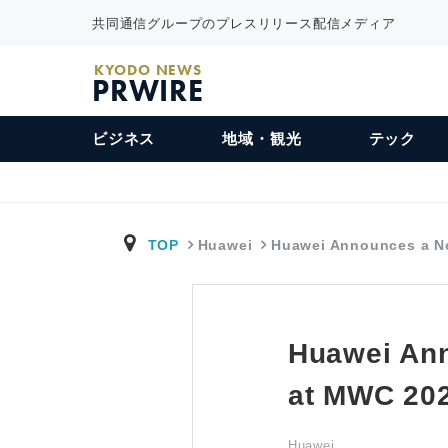
共同通信グループのプレスリリース配信メディア
KYODO NEWS
PRWIRE
ビジネス
地域・観光
テック
TOP
Huawei
Huawei Announces a 
Huawei Ann
at MWC 20
Huawei