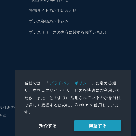
提携サイトのお問い合わせ
プレス登録のお申込み
プレスリリースの内容に関するお問い合わせ
当社では、「
プライバシーポリシー
」に定める通
り、本ウェブサイトとサービスを快適にご利用いた
だき、また、どのように活用されているのかを当社
で詳しく把握するために、Cookie を使用していま
共同通信イメージズ
株式会社NNA
す。
所
同意する
拒否する