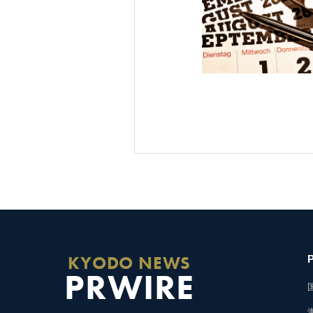
KYODO NEWS
PRWIRE