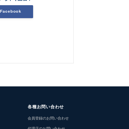
Facebook
各種お問い合わせ
会員登録のお問い合わせ
代理店のお問い合わせ