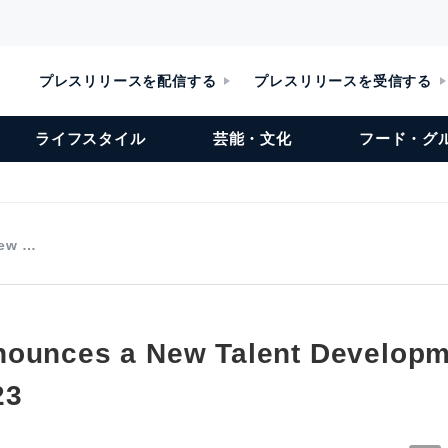
プレスリリースを配信する
プレスリリースを受信する
ライフスタイル
芸能・文化
フード・グ
New …
ounces a New Talent Developm
23