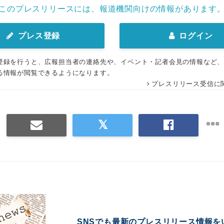
このプレスリリースには、報道機関向けの情報があります
プレス登録
ログイン
登録を行うと、広報担当者の連絡先や、イベント・記者会見の情報など
る情報が閲覧できるようになります。
プレスリリース受信に
SNSでも最新のプレスリリース情報を