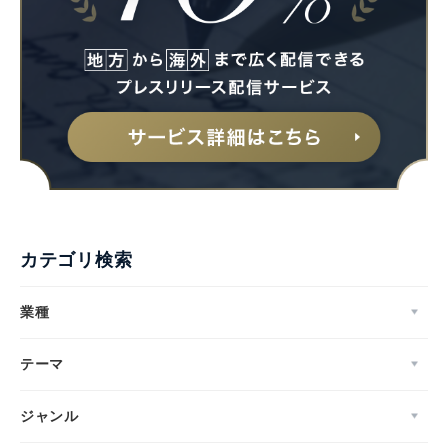
Japanese
カテゴリ検索
業種
English
テーマ
ジャンル