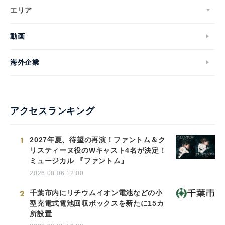
エリア
動画
海外企業
アクセスランキング
1
2027年夏、待望の再演！ファントム＆ク
リスティーヌ役のWキャスト4名が決定！
ミュージカル 『ファントム』
2026.08.06 12:00
2
千葉市内にリチウムイオン電池などの小
型充電式電池回収ボックスを新たに15カ
所設置