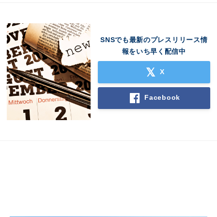
SNSでも最新のプレスリリース情
報をいち早く配信中
X
Facebook