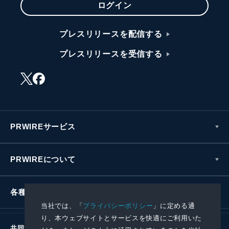
ログイン
プレスリリースを配信する
プレスリリースを受信する
PRWIREサービス
PRWIREについて
各種お問い合わせ
当社では、「
プライバシーポリシー
」に定める通
り、本ウェブサイトとサービスを快適にご利用いた
共同通信社グループ