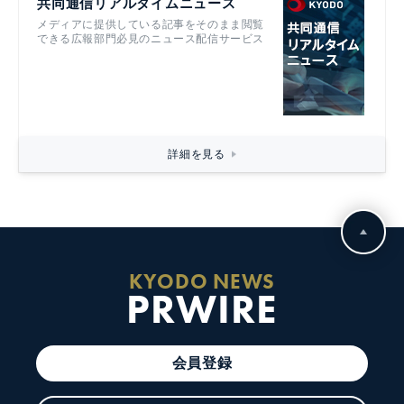
共同通信リアルタイムニュース
メディアに提供している記事をそのまま閲覧
できる広報部門必見のニュース配信サービス
詳細を見る
KYODO NEWS
PRWIRE
会員登録