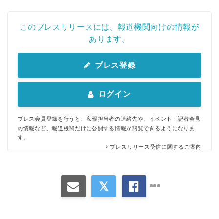
このプレスリリースには、報道機関向けの情報が
あります。
プレス登録
ログイン
プレス会員登録を行うと、広報担当者の連絡先や、イベント・記者会見
の情報など、報道機関だけに公開する情報が閲覧できるようになりま
す。
プレスリリース受信に関するご案内