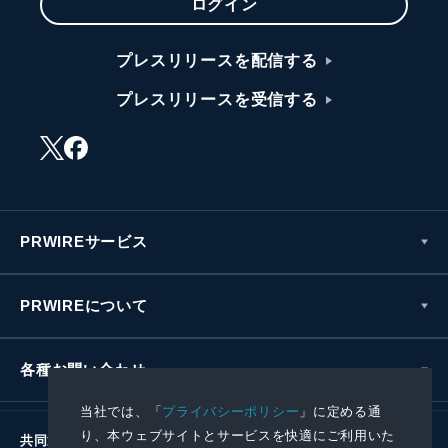
ログイン
プレスリリースを配信する
プレスリリースを受信する
PRWIREサービス
PRWIREについて
各種お問い合わせ
当社では、「
プライバシーポリシー
」に定める通
り、本ウェブサイトとサービスを快適にご利用いた
共同通信社グループ