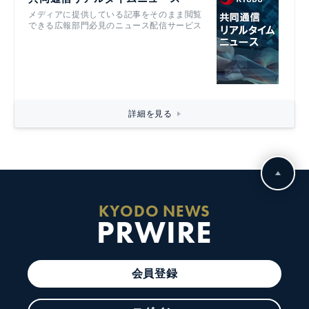
メディアに提供している記事をそのまま閲覧
できる広報部門必見のニュース配信サービス
詳細を見る
KYODO NEWS
PRWIRE
会員登録