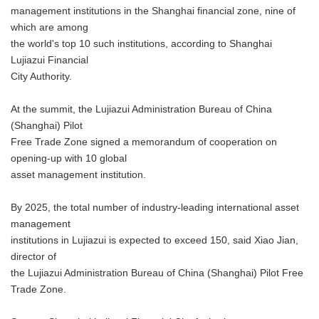
management institutions in the Shanghai financial zone, nine of
which are among
the world's top 10 such institutions, according to Shanghai
Lujiazui Financial
City Authority.
At the summit, the Lujiazui Administration Bureau of China
(Shanghai) Pilot
Free Trade Zone signed a memorandum of cooperation on
opening-up with 10 global
asset management institution.
By 2025, the total number of industry-leading international asset
management
institutions in Lujiazui is expected to exceed 150, said Xiao Jian,
director of
the Lujiazui Administration Bureau of China (Shanghai) Pilot Free
Trade Zone.