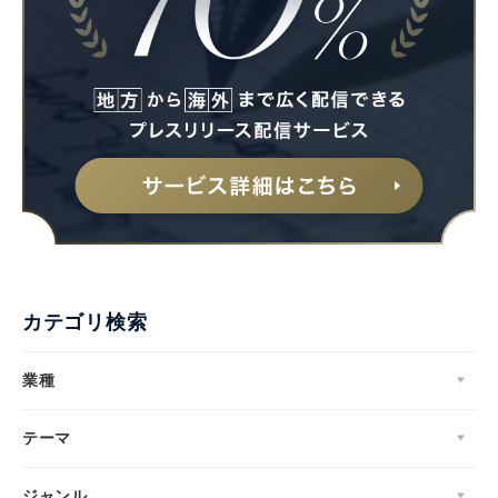
カテゴリ検索
業種
テーマ
Japanese
ジャンル