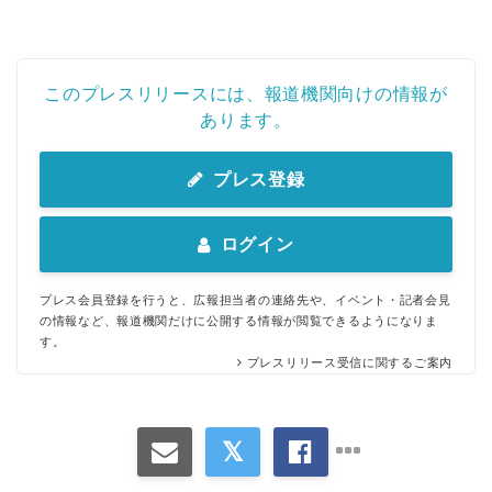
このプレスリリースには、報道機関向けの情報が
あります。
プレス登録
ログイン
プレス会員登録を行うと、広報担当者の連絡先や、イベント・記者会見
の情報など、報道機関だけに公開する情報が閲覧できるようになりま
す。
プレスリリース受信に関するご案内