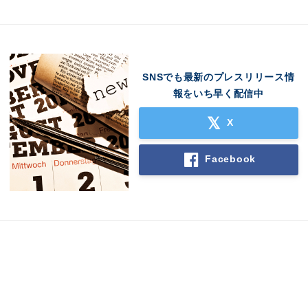
SNSでも最新のプレスリリース情
報をいち早く配信中
X
Facebook