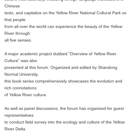
Chinese
texts, and capitalize on the Yellow River National Cultural Park so
that people
from all over the world can experience the beauty of the Yellow
River through
all five senses.
A major academic project dubbed "Overview of Yellow River
Culture" was also
presented at this forum. Organized and edited by Shandong
Normal University,
this book series comprehensively showcases the evolution and
rich connotations
of Yellow River culture.
As well as panel discussions, the forum has organized for guest
representatives
to conduct field survey into the ecology and culture of the Yellow
River Delta.