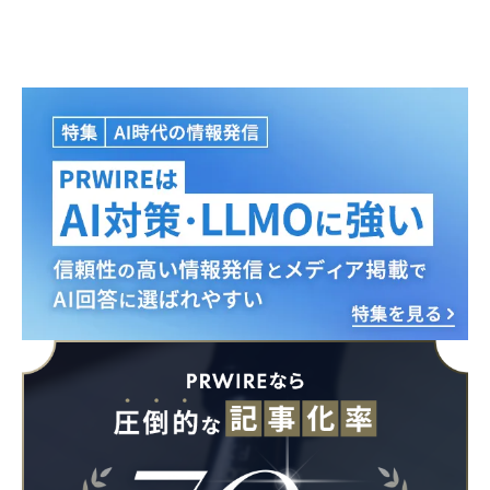
Japanese