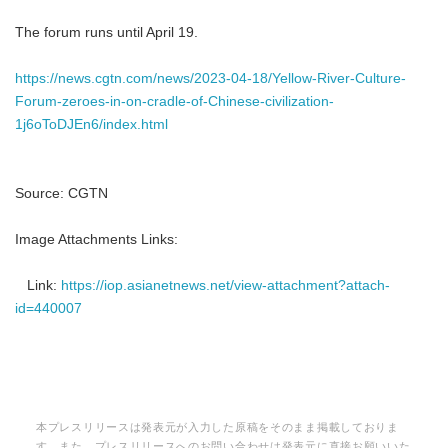
The forum runs until April 19.
https://news.cgtn.com/news/2023-04-18/Yellow-River-Culture-
Forum-zeroes-in-on-cradle-of-Chinese-civilization-
1j6oToDJEn6/index.html
Source: CGTN
Image Attachments Links:
Link:
https://iop.asianetnews.net/view-attachment?attach-
id=440007
本プレスリリースは発表元が入力した原稿をそのまま掲載しておりま
す。また、プレスリリースへのお問い合わせは発表元に直接お願いいた