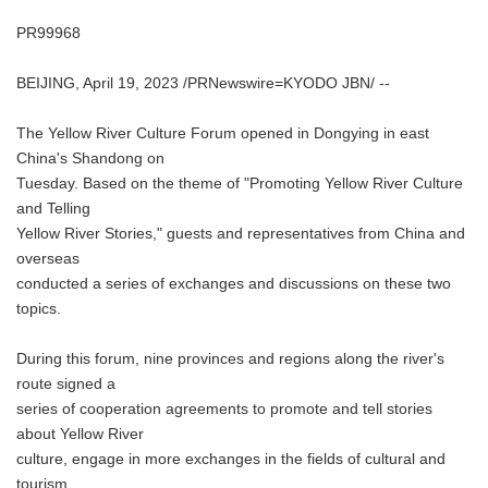
PR99968
BEIJING, April 19, 2023 /PRNewswire=KYODO JBN/ --
The Yellow River Culture Forum opened in Dongying in east
China's Shandong on
Tuesday. Based on the theme of "Promoting Yellow River Culture
and Telling
Yellow River Stories," guests and representatives from China and
overseas
conducted a series of exchanges and discussions on these two
topics.
During this forum, nine provinces and regions along the river's
route signed a
series of cooperation agreements to promote and tell stories
about Yellow River
culture, engage in more exchanges in the fields of cultural and
tourism