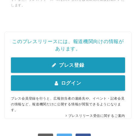
します。
このプレスリリースには、報道機関向けの情報が
あります。
プレス登録
ログイン
プレス会員登録を行うと、広報担当者の連絡先や、イベント・記者会見
の情報など、報道機関だけに公開する情報が閲覧できるようになりま
す。
プレスリリース受信に関するご案内