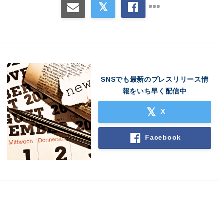
SNSでも最新のプレスリリース情
報をいち早く配信中
X
Facebook