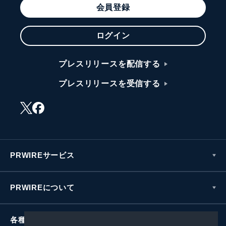
会員登録
ログイン
プレスリリースを配信する
プレスリリースを受信する
PRWIREサービス
PRWIREについて
各種お問い合わせ