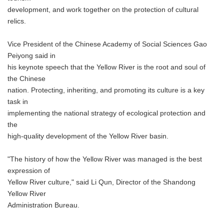
development, and work together on the protection of cultural
relics.
Vice President of the Chinese Academy of Social Sciences Gao
Peiyong said in
his keynote speech that the Yellow River is the root and soul of
the Chinese
nation. Protecting, inheriting, and promoting its culture is a key
task in
implementing the national strategy of ecological protection and
the
high-quality development of the Yellow River basin.
"The history of how the Yellow River was managed is the best
expression of
Yellow River culture," said Li Qun, Director of the Shandong
Yellow River
Administration Bureau.