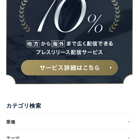
English
カテゴリ検索
業種
テーマ