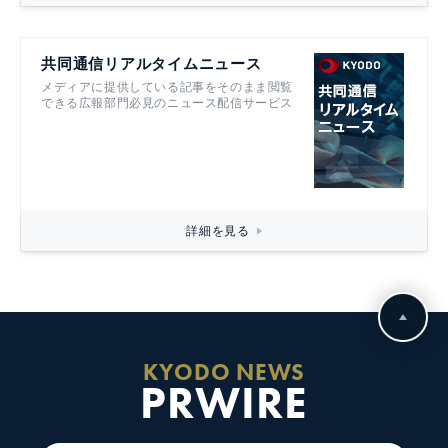
共同通信リアルタイムニュース
メディアに提供している記事をそのまま閲覧
できる広報部門必見のニュース配信サービス
詳細を見る
KYODO NEWS
PRWIRE