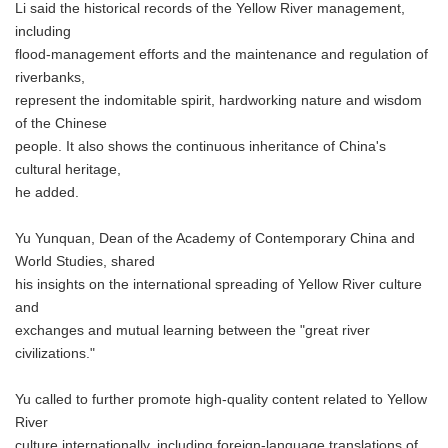
Li said the historical records of the Yellow River management,
including
flood-management efforts and the maintenance and regulation of
riverbanks,
represent the indomitable spirit, hardworking nature and wisdom
of the Chinese
people. It also shows the continuous inheritance of China's
cultural heritage,
he added.
Yu Yunquan, Dean of the Academy of Contemporary China and
World Studies, shared
his insights on the international spreading of Yellow River culture
and
exchanges and mutual learning between the "great river
civilizations."
Yu called to further promote high-quality content related to Yellow
River
culture internationally, including foreign-language translations of