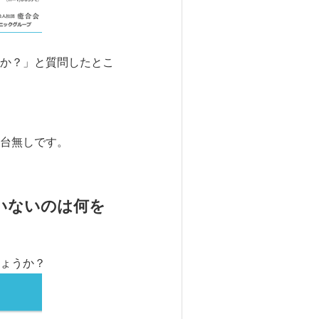
か？」と質問したとこ
台無しです。
いないのは何を
ょうか？