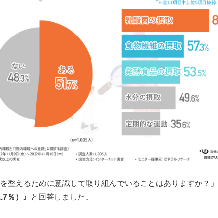
を整えるために意識して取り組んでいることはありますか？」
.7
％）』
と回答しました。