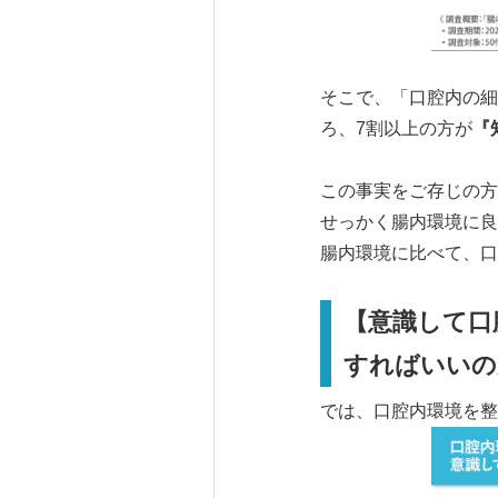
そこで、「口腔内の細
ろ、7割以上の方が
『
この事実をご存じの方
せっかく腸内環境に良
腸内環境に比べて、口
【意識して口
すればいいの
では、口腔内環境を整