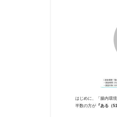
はじめに、「腸内環境
半数の方が
『ある（
51