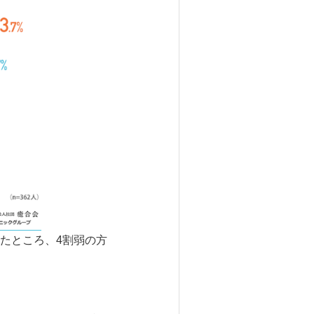
たところ、4割弱の方