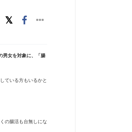
の男女を対象に、「腸
している方もいるかと
くの腸活も台無しにな