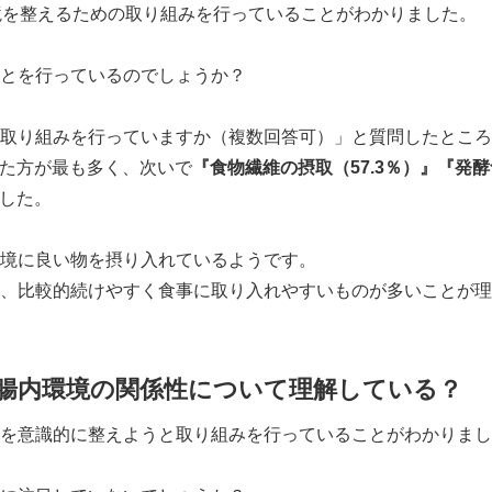
境を整えるための取り組みを行っていることがわかりました。
とを行っているのでしょうか？
取り組みを行っていますか（複数回答可）」と質問したところ
た方が最も多く、次いで
『食物繊維の摂取（
57.3
％）』『発酵
した。
境に良い物を摂り入れているようです。
、比較的続けやすく食事に取り入れやすいものが多いことが理
Japanese
腸内環境の関係性について理解している？
を意識的に整えようと取り組みを行っていることがわかりまし