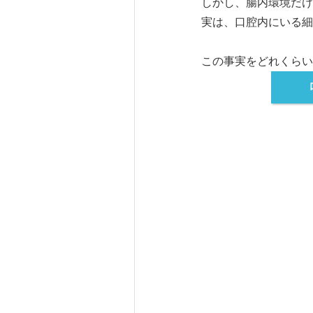
しかし、腸内環境だけ
実は、口腔内にいる細
この事実をどれくらい