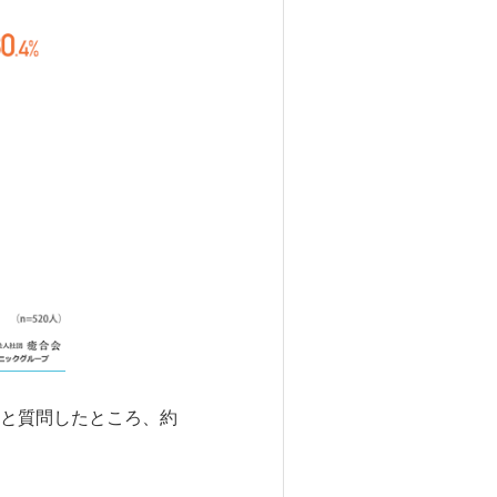
と質問したところ、約