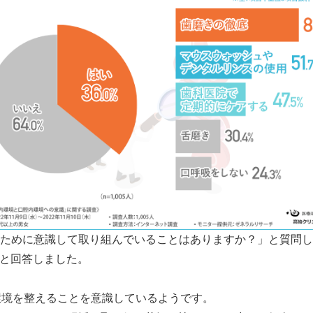
ために意識して取り組んでいることはありますか？」と質問し
と回答しました。
環境を整えることを意識しているようです。