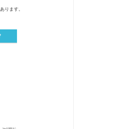
あります。