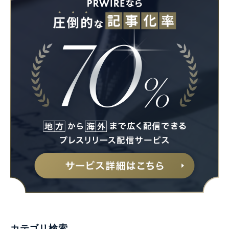
カテゴリ検索