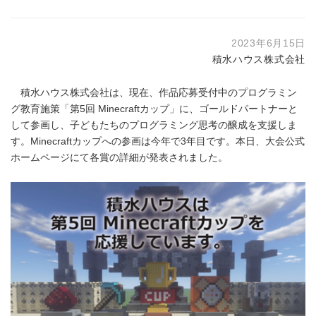
2023年6月15日
積水ハウス株式会社
積水ハウス株式会社は、現在、作品応募受付中のプログラミン
グ教育施策「第5回 Minecraftカップ」に、ゴールドパートナーと
して参画し、子どもたちのプログラミング思考の醸成を支援しま
す。Minecraftカップへの参画は今年で3年目です。本日、大会公式
ホームページにて各賞の詳細が発表されました。