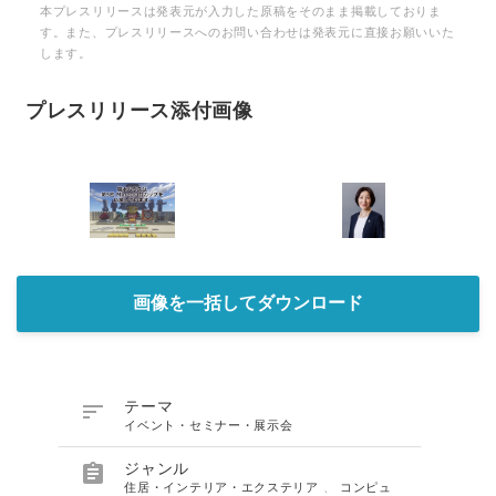
本プレスリリースは発表元が入力した原稿をそのまま掲載しておりま
す。また、プレスリリースへのお問い合わせは発表元に直接お願いいた
します。
プレスリリース添付画像
画像を一括してダウンロード

テーマ
イベント・セミナー・展示会

ジャンル
住居・インテリア・エクステリア
、
コンピュ