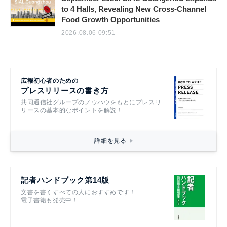
to 4 Halls, Revealing New Cross-Channel
Food Growth Opportunities
2026.08.06 09:51
広報初心者のための
プレスリリースの書き方
共同通信社グループのノウハウをもとにプレスリ
リースの基本的なポイントを解説！
詳細を見る
記者ハンドブック第14版
文書を書くすべての人におすすめです！
電子書籍も発売中！