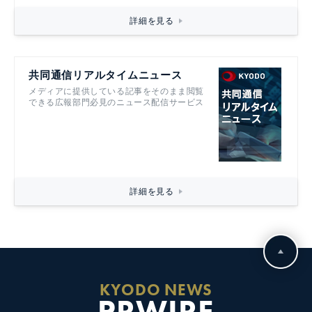
詳細を見る
共同通信リアルタイムニュース
メディアに提供している記事をそのまま閲覧
できる広報部門必見のニュース配信サービス
詳細を見る
KYODO NEWS
PRWIRE