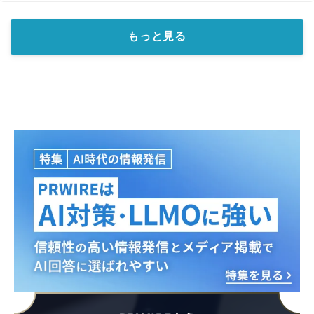
もっと見る