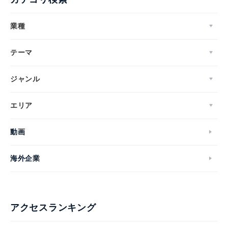
業種
テーマ
ジャンル
エリア
動画
海外企業
アクセスランキング