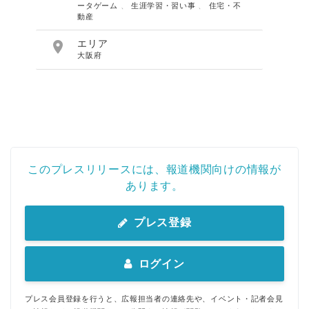
ータゲーム
、
生涯学習・習い事
、
住宅・不
動産

エリア
大阪府
このプレスリリースには、報道機関向けの情報が
あります。
プレス登録
ログイン
プレス会員登録を行うと、広報担当者の連絡先や、イベント・記者会見