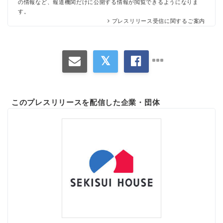
の情報など、報道機関だけに公開する情報が閲覧できるようになりま
す。
プレスリリース受信に関するご案内
このプレスリリースを配信した企業・団体