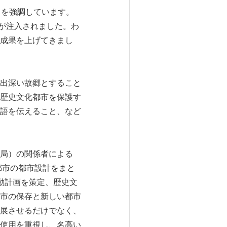
とを強調しています。
が注入されました。わ
成果を上げてきまし
出深い故郷とすること
歴史文化都市を保護す
語を伝えること、など
計画天然資源局）の関係者による
都市の都市設計をまと
動計画を策定、歴史文
市の保存と新しい都市
展させるだけでなく、
使用を重視し、名高い