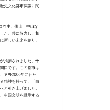
歴史文化都市保護に関
ロウ中、佛山、中山な
した。共に協力し、相
に新しい未来を創り、
が指摘されました。千
関口です。この都市は
過去2000年にわた
者精神を持って、「白
へと引き上げました。
、中国文明を継承する