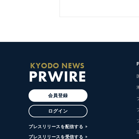
KYODO NEWS
PRWIRE
会員登録
ログイン
プレスリリースを配信する
プレスリリースを受信する