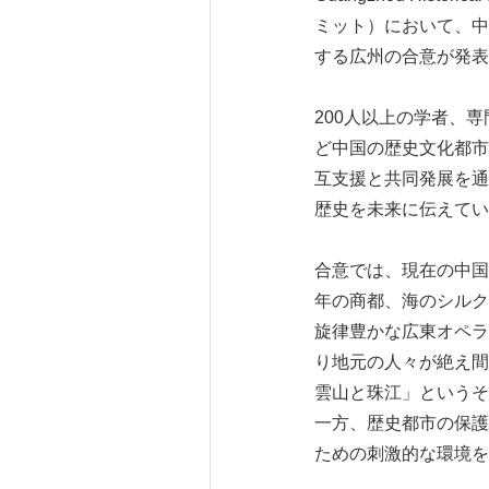
ミット）において、中
する広州の合意が発表
200人以上の学者、
ど中国の歴史文化都市
互支援と共同発展を通
歴史を未来に伝えてい
合意では、現在の中国
年の商都、海のシルク
旋律豊かな広東オペラ
り地元の人々が絶え間
雲山と珠江」というそ
一方、歴史都市の保護
ための刺激的な環境を