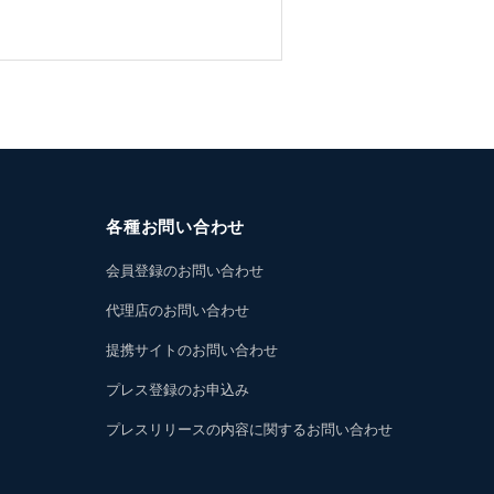
各種お問い合わせ
会員登録のお問い合わせ
代理店のお問い合わせ
提携サイトのお問い合わせ
プレス登録のお申込み
プレスリリースの内容に関するお問い合わせ