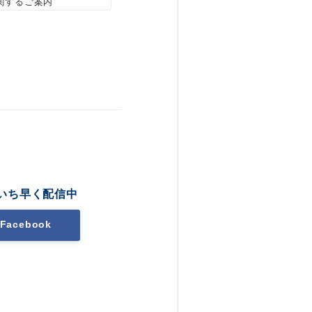
関するご案内
いち早く配信中
Facebook