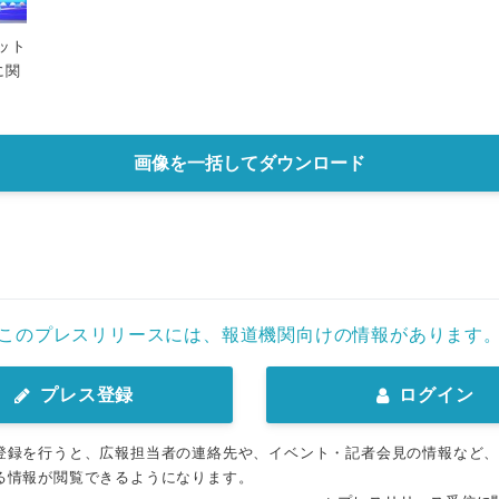
ット
に関
画像を一括してダウンロード
このプレスリリースには、報道機関向けの情報があります
プレス登録
ログイン
登録を行うと、広報担当者の連絡先や、イベント・記者会見の情報など
る情報が閲覧できるようになります。