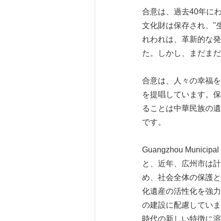
合意は、過去40年に
文化財は保存され、"
れわれは、革新的な発
た。しかし、まだまだ
合意は、人々の幸福を
を提唱しています。保
ることは中華民族の遺
です。
Guangzhou Munici
と、近年、広州市は計
め、社会全体の保護と
化遺産の活性化を強力
の建設に配慮していま
時代の新しい特徴に溶