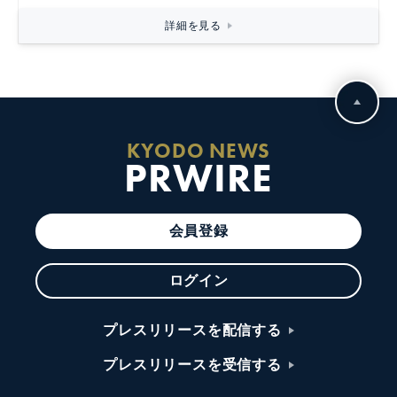
詳細を見る
KYODO NEWS
PRWIRE
会員登録
ログイン
プレスリリースを配信する
プレスリリースを受信する