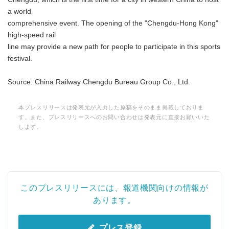
a world
comprehensive event. The opening of the "Chengdu-Hong Kong"
high-speed rail
line may provide a new path for people to participate in this sports
festival.
Source: China Railway Chengdu Bureau Group Co., Ltd.
本プレスリリースは発表元が入力した原稿をそのまま掲載しておりま
す。また、プレスリリースへのお問い合わせは発表元に直接お願いいた
します。
このプレスリリースには、報道機関向けの情報が
あります。
プレス登録