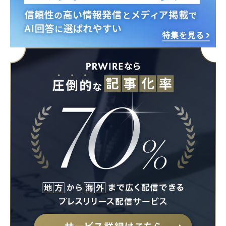
Japanese