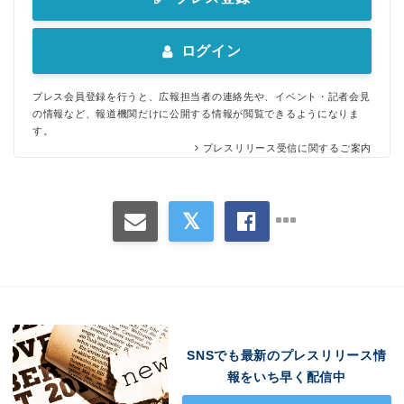
ログイン
プレス会員登録を行うと、広報担当者の連絡先や、イベント・記者会見
の情報など、報道機関だけに公開する情報が閲覧できるようになりま
す。
プレスリリース受信に関するご案内
SNSでも最新のプレスリリース情
報をいち早く配信中