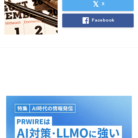
X
Facebook