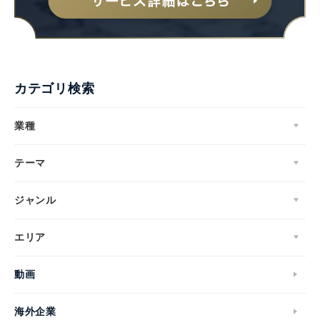
English
カテゴリ検索
業種
テーマ
ジャンル
エリア
動画
海外企業