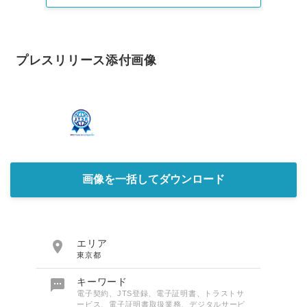
プレスリリース添付画像
画像を一括してダウンロード

エリア
東京都

キーワード
電子契約、JTS登録、電子証明書、トラストサ
ービス、電子証明書取扱業務、デジタルサービ