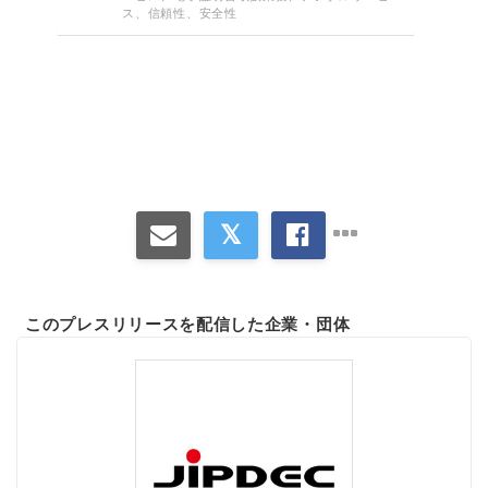
ス、信頼性、安全性
このプレスリリースを配信した企業・団体