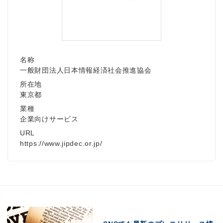
名称
一般財団法人日本情報経済社会推進協会
所在地
東京都
業種
企業向けサービス
URL
https://www.jipdec.or.jp/