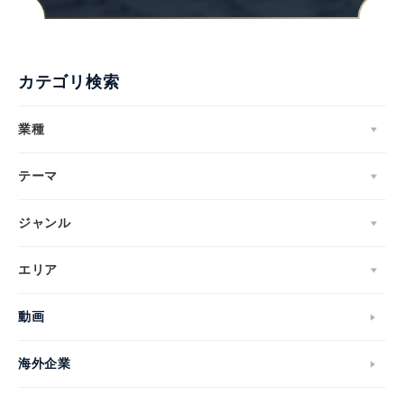
カテゴリ検索
業種
テーマ
ジャンル
エリア
動画
海外企業