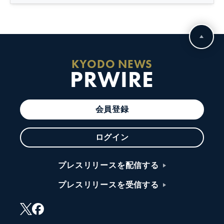
KYODO NEWS
PRWIRE
会員登録
ログイン
プレスリリースを配信する
プレスリリースを受信する