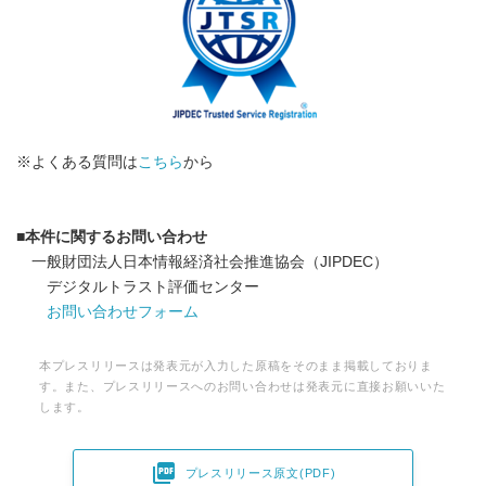
※よくある質問は
こちら
から
■
本件に関するお問い合わせ
⼀般財団法⼈⽇本情報経済社会推進協会（JIPDEC）
デジタルトラスト評価センター
お問い合わせフォーム
本プレスリリースは発表元が入力した原稿をそのまま掲載しておりま
す。また、プレスリリースへのお問い合わせは発表元に直接お願いいた
します。

プレスリリース原文(PDF)