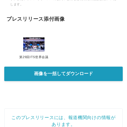
します。
プレスリリース添付画像
第29回ITS世界会議
画像を一括してダウンロード
このプレスリリースには、報道機関向けの情報が
あります。