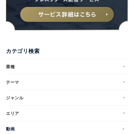
English
カテゴリ検索
業種
テーマ
ジャンル
エリア
動画