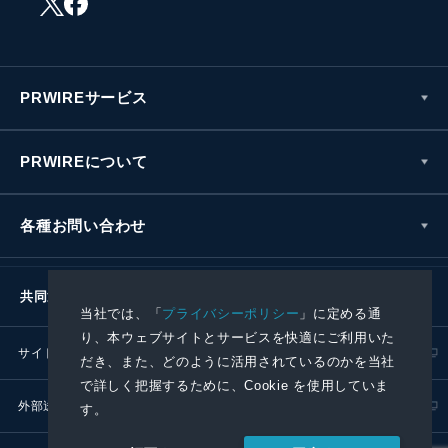
PRWIREサービス
PRWIREについて
各種お問い合わせ
共同通信社グループ
当社では、「
プライバシーポリシー
」に定める通
り、本ウェブサイトとサービスを快適にご利用いた
サイトポリシー
プライバシーポリシー
だき、また、どのように活用されているのかを当社
で詳しく把握するために、Cookie を使用していま
外部送信ポリシー
プレスリリース取扱基準
す。