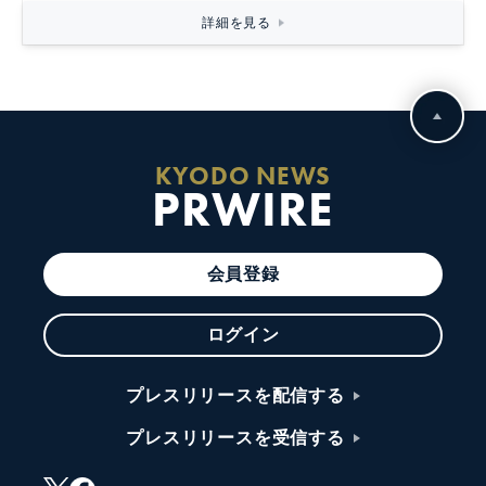
詳細を見る
KYODO NEWS
PRWIRE
会員登録
ログイン
プレスリリースを配信する
プレスリリースを受信する