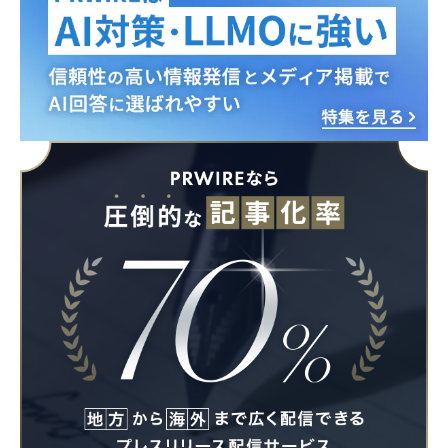
Japanese