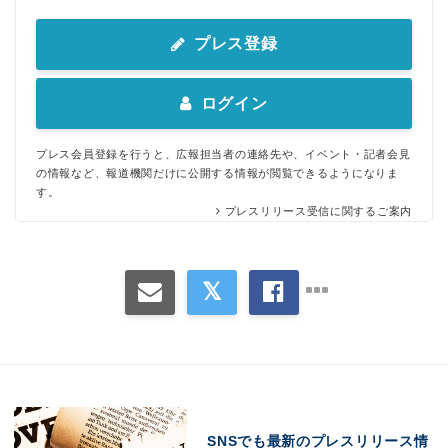
プレス登録
ログイン
プレス会員登録を行うと、広報担当者の連絡先や、イベント・記者会見
の情報など、報道機関だけに公開する情報が閲覧できるようになりま
す。
プレスリリース受信に関するご案内
SNSでも最新のプレスリリース情