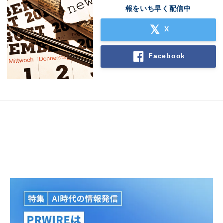
報をいち早く配信中
X
Facebook