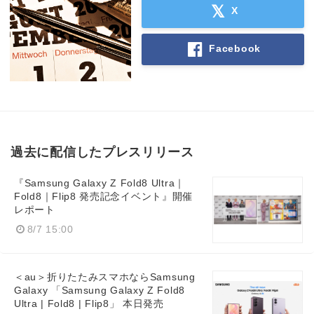
X
Facebook
過去に配信したプレスリリース
『Samsung Galaxy Z Fold8 Ultra｜
Fold8｜Flip8 発売記念イベント』開催
レポート
8/7 15:00
＜au＞折りたたみスマホならSamsung
Galaxy 「Samsung Galaxy Z Fold8
Ultra | Fold8 | Flip8」 本日発売