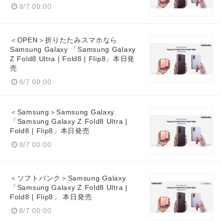
8/7 00:00
＜OPEN＞折りたたみスマホなら
Samsung Galaxy 「Samsung Galaxy
Z Fold8 Ultra | Fold8 | Flip8」本日発
売
8/7 00:00
＜Samsung＞Samsung Galaxy
「Samsung Galaxy Z Fold8 Ultra |
Fold8 | Flip8」本日発売
8/7 00:00
＜ソフトバンク＞Samsung Galaxy
「Samsung Galaxy Z Fold8 Ultra |
Fold8 | Flip8」 本日発売
8/7 00:00