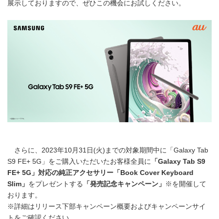
展示しておりますので、ぜひこの機会にお試しください。
さらに、2023年10月31日(火)までの対象期間中に「Galaxy Tab
S9 FE+ 5G」をご購入いただいたお客様全員に
「
Galaxy Tab S9
FE+ 5G
」対応の純正アクセサリー「
Book Cover Keyboard
Slim
」
をプレゼントする
「発売記念キャンペーン」
※を開催して
おります。
※詳細はリリース下部キャンペーン概要およびキャンペーンサイ
トをご確認ください。