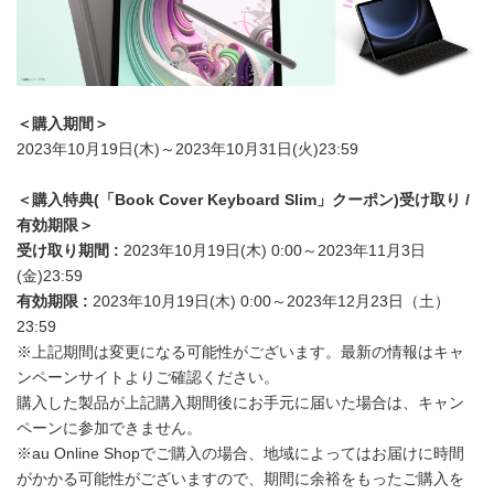
＜購入期間＞
2023年10月19日(木)～2023年10月31日(火)23:59
＜購入特典
(
「
Book Cover Keyboard Slim
」クーポン
)
受け取り
/
有効期限＞
受け取り期間
:
2023年10月19日(木) 0:00～2023年11月3日
(金)23:59
有効期限
:
2023年10月19日(木) 0:00～2023年12月23日（土）
23:59
※上記期間は変更になる可能性がございます。最新の情報はキャ
ンペーンサイトよりご確認ください。
購入した製品が上記購入期間後にお手元に届いた場合は、キャン
ペーンに参加できません。
※au Online Shopでご購入の場合、地域によってはお届けに時間
がかかる可能性がございますので、期間に余裕をもったご購入を