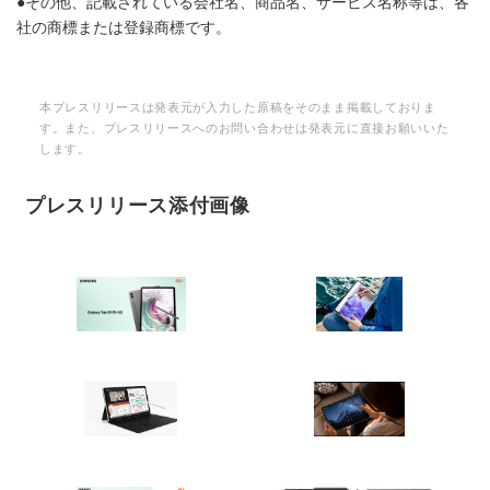
●その他、記載されている会社名、商品名、サービス名称等は、各
社の商標または登録商標です。
本プレスリリースは発表元が入力した原稿をそのまま掲載しておりま
す。また、プレスリリースへのお問い合わせは発表元に直接お願いいた
します。
プレスリリース添付画像