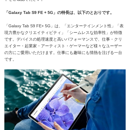
「
Galaxy Tab S9 FE
+ 5G
」の特長は、以下のとおりです。
「Galaxy Tab S9 FE+ 5G」は、「エンターテインメント性」「表
現力豊かなクリエイティビティ」「シームレスな効率性」が特徴
です。デバイスの処理速度と高いパフォーマンスで、仕事・クリ
エイター・起業家・アーティスト・ゲーマーなど様々なユーザー
の方にご愛用いただけます。仕事にも趣味にも情熱を注げる一台
です。