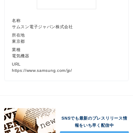
名称
サムスン電子ジャパン株式会社
所在地
東京都
業種
電気機器
URL
https://www.samsung.com/jp/
SNSでも最新のプレスリリース情
報をいち早く配信中