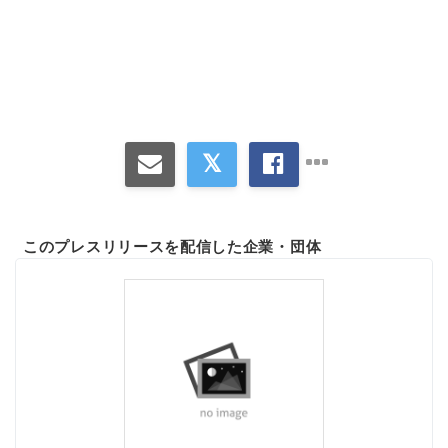
このプレスリリースを配信した企業・団体