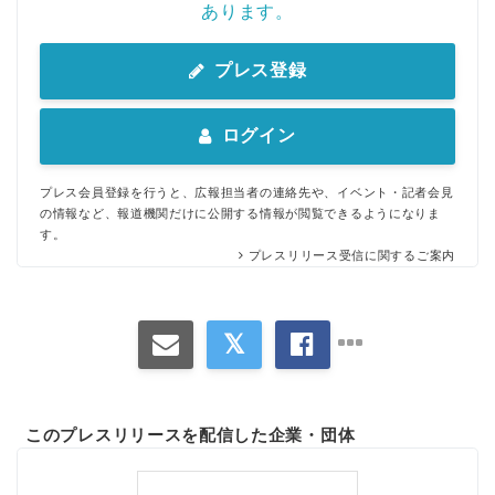
あります。
プレス登録
ログイン
プレス会員登録を行うと、広報担当者の連絡先や、イベント・記者会見
の情報など、報道機関だけに公開する情報が閲覧できるようになりま
す。
プレスリリース受信に関するご案内
このプレスリリースを配信した企業・団体