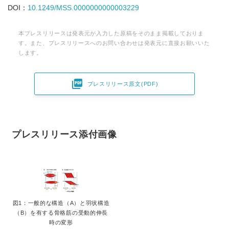
DOI：
10.1249/MSS.0000000000003229
本プレスリリースは発表元が入力した原稿をそのまま掲載しておりま
す。また、プレスリリースへのお問い合わせは発表元に直接お願いいた
します。

プレスリリース原文(PDF)
プレスリリース添付画像
図1：一般的な構造（A）と羽状構造
（B）を有する骨格筋の受動的伸長
時の変形