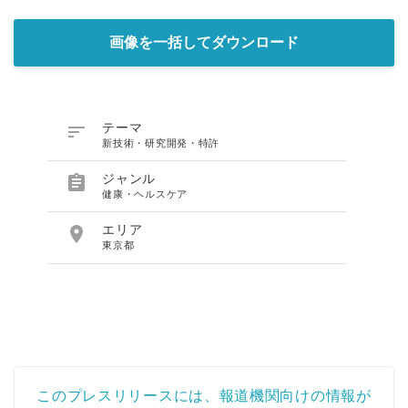
画像を一括してダウンロード

テーマ
新技術・研究開発・特許

ジャンル
健康・ヘルスケア

エリア
東京都
このプレスリリースには、報道機関向けの情報が