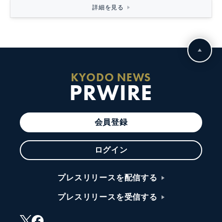
詳細を見る
KYODO NEWS
PRWIRE
会員登録
ログイン
プレスリリースを配信する
プレスリリースを受信する