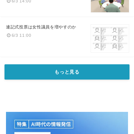
6/3 14:00
連記式投票は女性議員を増やすのか
6/3 11:00
もっと見る