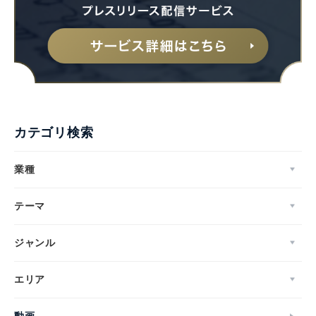
カテゴリ検索
業種
テーマ
ジャンル
エリア
動画