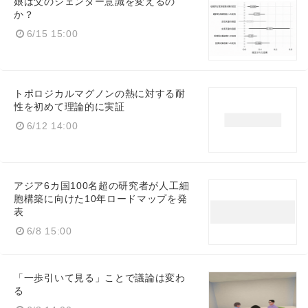
娘は父のジェンダー意識を変えるの
か？
6/15 15:00
トポロジカルマグノンの熱に対する耐
性を初めて理論的に実証
6/12 14:00
アジア6カ国100名超の研究者が人工細
胞構築に向けた10年ロードマップを発
表
6/8 15:00
「一歩引いて見る」ことで議論は変わ
る