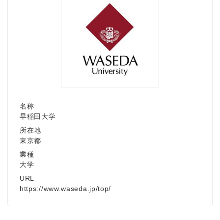
名称
早稲田大学
所在地
東京都
業種
大学
URL
https://www.waseda.jp/top/