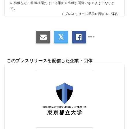
の情報など、報道機関だけに公開する情報が閲覧できるようになりま
す。
プレスリリース受信に関するご案内
このプレスリリースを配信した企業・団体