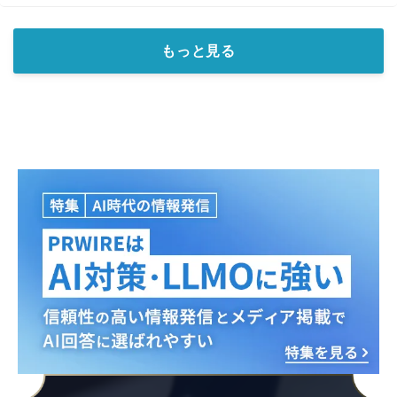
もっと見る