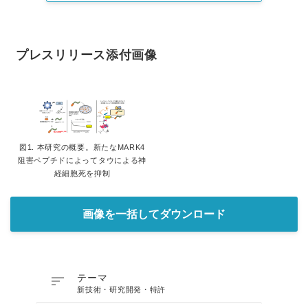
プレスリリース添付画像
図1. 本研究の概要。新たなMARK4
阻害ペプチドによってタウによる神
経細胞死を抑制
画像を一括してダウンロード

テーマ
新技術・研究開発・特許