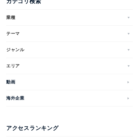
カテゴリ検索
業種
テーマ
ジャンル
エリア
動画
海外企業
アクセスランキング