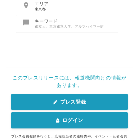

エリア
東京都

キーワード
都立大、東京都立大学、アルツハイマー病
このプレスリリースには、報道機関向けの情報が
あります。
プレス登録
ログイン
プレス会員登録を行うと、広報担当者の連絡先や、イベント・記者会見