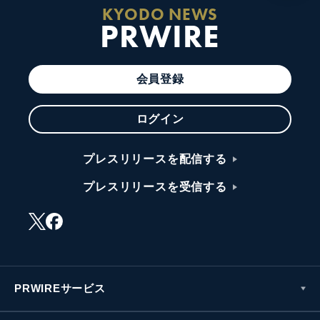
KYODO NEWS
PRWIRE
会員登録
ログイン
プレスリリースを配信する
プレスリリースを受信する
PRWIREサービス