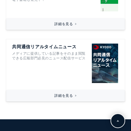
詳細を見る
共同通信リアルタイムニュース
メディアに提供している記事をそのまま閲覧
できる広報部門必見のニュース配信サービス
詳細を見る