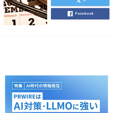
Facebook