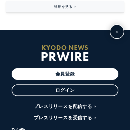
詳細を見る
KYODO NEWS
PRWIRE
会員登録
ログイン
プレスリリースを配信する
プレスリリースを受信する