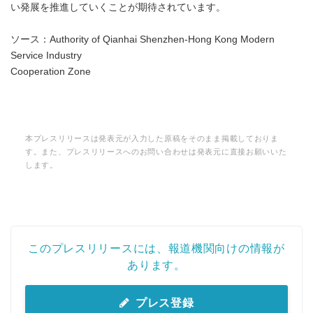
い発展を推進していくことが期待されています。
ソース：Authority of Qianhai Shenzhen-Hong Kong Modern
Service Industry
Cooperation Zone
本プレスリリースは発表元が入力した原稿をそのまま掲載しておりま
す。また、プレスリリースへのお問い合わせは発表元に直接お願いいた
します。
このプレスリリースには、報道機関向けの情報が
あります。
プレス登録