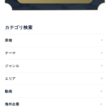
カテゴリ検索
Japanese
業種
テーマ
English
ジャンル
エリア
動画
海外企業