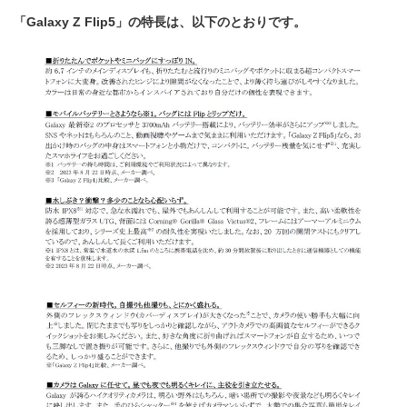
「
Galaxy Z Flip5
」の特長は、以下のとおりです。