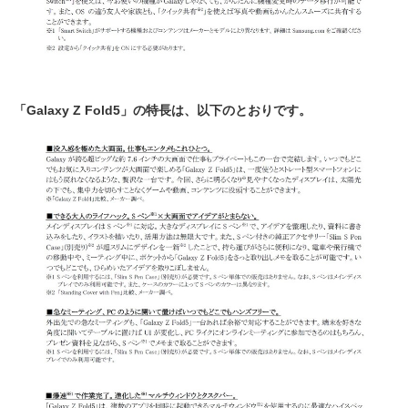
「
Galaxy Z Fold5
」の特長は、以下のとおりです。