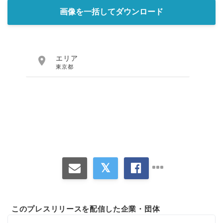
画像を一括してダウンロード

エリア
東京都
このプレスリリースを配信した企業・団体