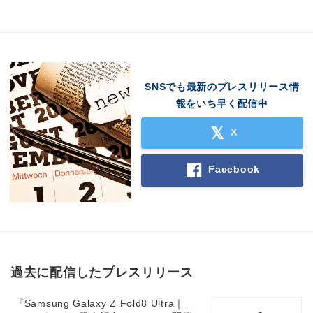
SNSでも最新のプレスリリース情
報をいち早く配信中
X
Facebook
過去に配信したプレスリリース
『Samsung Galaxy Z Fold8 Ultra｜