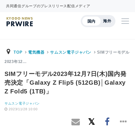
共同通信グループのプレスリリース配信メディア
KYODO NEWS
海外
国内
PRWIRE
TOP
電気機器
サムスン電子ジャパン
SIMフリーモデル
2023年12…
SIMフリーモデル2023年12月7日(木)国内発
売決定「Galaxy Z Flip5 (512GB)│Galaxy
Z Fold5 (1TB)」
サムスン電子ジャパン
2023/11/28 10:00