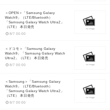
＜OPEN＞「Samsung Galaxy
Watch9」（LTE/Bluetooth）
「Samsung Galaxy Watch Ultra2」
（LTE） 本日発売
8/7 00:00
＜ドコモ＞「Samsung Galaxy
Watch9」「Samsung Galaxy Watch
Ultra2」（LTE） 本日発売
8/7 00:00
＜Samsung＞「Samsung Galaxy
Watch9」（LTE/Bluetooth）
「Samsung Galaxy Watch Ultra2」
（LTE） 本日発売
8/7 00:00