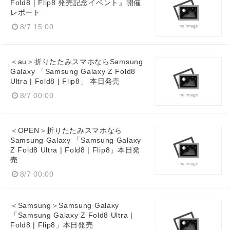
Fold8｜Flip8 発売記念イベント』開催
レポート
8/7 15:00
＜au＞折りたたみスマホならSamsung
Galaxy 「Samsung Galaxy Z Fold8
Ultra | Fold8 | Flip8」 本日発売
8/7 00:00
＜OPEN＞折りたたみスマホなら
Samsung Galaxy 「Samsung Galaxy
Z Fold8 Ultra | Fold8 | Flip8」本日発
売
8/7 00:00
＜Samsung＞Samsung Galaxy
「Samsung Galaxy Z Fold8 Ultra |
Fold8 | Flip8」本日発売