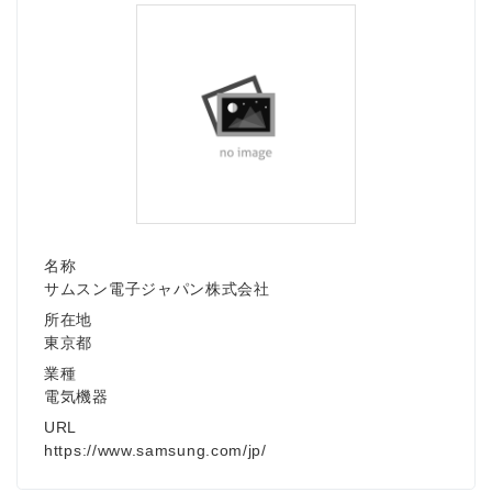
名称
サムスン電子ジャパン株式会社
所在地
東京都
業種
電気機器
URL
https://www.samsung.com/jp/