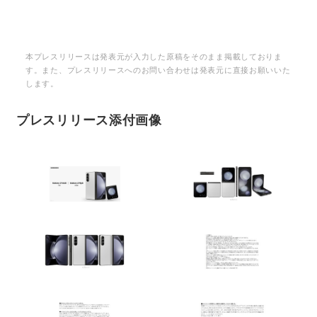
本プレスリリースは発表元が入力した原稿をそのまま掲載しておりま
す。また、プレスリリースへのお問い合わせは発表元に直接お願いいた
します。
プレスリリース添付画像