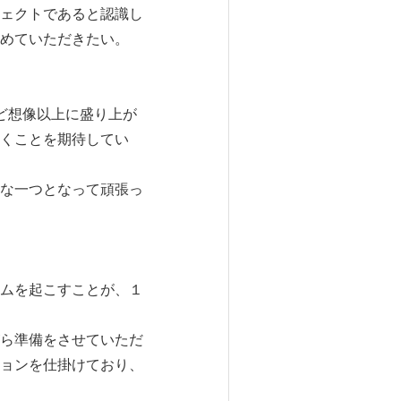
ェクトであると認識し
めていただきたい。
など想像以上に盛り上が
くことを期待してい
な一つとなって頑張っ
ムを起こすことが、１
ら準備をさせていただ
ョンを仕掛けており、