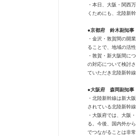
・本日、大阪・関西万
くためにも、北陸新幹
●京都府 鈴木副知事
・金沢・敦賀間の開業
ることで、地域の活性
・敦賀・新大阪間につ
の対応について検討さ
ていただき北陸新幹線
●大阪府 森岡副知事
・北陸新幹線は新大阪
されている北陸新幹線
・大阪府では、大阪・
る。今後、国内外から
でつながることは非常