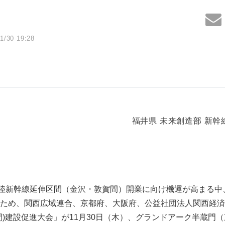
1/30 19:28
福井県 未来創造部 新
北陸新幹線延伸区間（金沢・敦賀間）開業に向け機運が高まる中
ため、関西広域連合、京都府、大阪府、公益社団法人関西経済
間)建設促進大会」が11月30日（木）、グランドアーク半蔵門