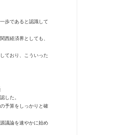
一歩であると認識して
関西経済界としても、
しており、こういった
長
認した。
の予算をしっかりと確
源議論を速やかに始め