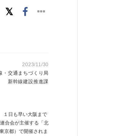
2023/11/30
幹線・交通まちづくり局
新幹線建設推進課
、１日も早い大阪まで
連合会が主催する「北
（東京都）で開催されま