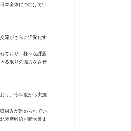
日本全体につなげてい
交流がさらに活発化す
れており、様々な課題
きる限りの協力をさせ
おり、今年度から実施
た取組みが進められてい
北陸新幹線が新大阪ま