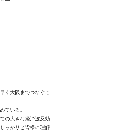
早く大阪までつなぐこ
めている。
ての大きな経済波及効
しっかりと皆様に理解