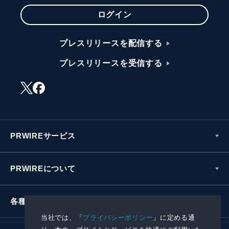
ログイン
プレスリリースを配信する
プレスリリースを受信する
PRWIREサービス
PRWIREについて
各種お問い合わせ
当社では、「
プライバシーポリシー
」に定める通