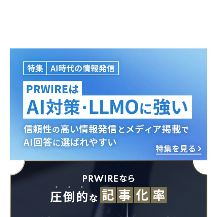
Japanese