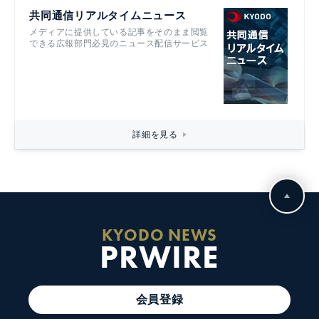
共同通信リアルタイムニュース
メディアに提供している記事をそのまま閲覧
できる広報部門必見のニュース配信サービス
詳細を見る
KYODO NEWS
PRWIRE
会員登録