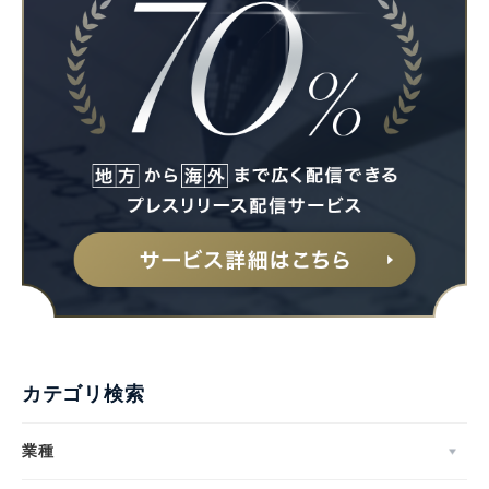
English
カテゴリ検索
業種