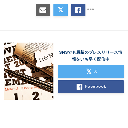
SNSでも最新のプレスリリース情
報をいち早く配信中
X
Facebook