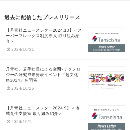
過去に配信したプレスリリース
【丹青社ニュースレター2024.10】＜ス
ーパーフレックス制度導入 取り組み紹
介＞
2024/10/31
丹青社、若手社員による空間×テクノロ
ジーの研究成果発表イベント『超文化
祭2024』を開催
2024/10/15
【丹青社ニュースレター2024.9】＜地
域創生支援室 取り組み紹介＞
2024/10/1