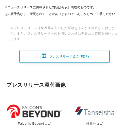
※ニュースリリースに掲載された内容は発表日現在のものです。
その後予告なしに変更されることがありますので、あらかじめご了承ください。
本プレスリリースは発表元が入力した原稿をそのまま掲載しておりま
す。また、プレスリリースへのお問い合わせは発表元に直接お願いいた
します。

プレスリリース原文(PDF)
プレスリリース添付画像
Falcon's Beyondロゴ
丹青社ロゴ