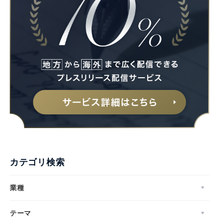
カテゴリ検索
業種
テーマ