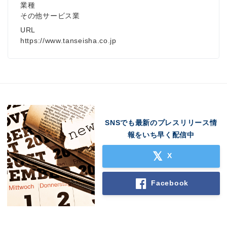
業種
その他サービス業
URL
https://www.tanseisha.co.jp
SNSでも最新のプレスリリース情
報をいち早く配信中
X
Facebook