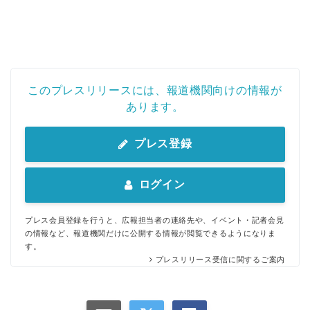
このプレスリリースには、報道機関向けの情報が
あります。
プレス登録
ログイン
プレス会員登録を行うと、広報担当者の連絡先や、イベント・記者会見
の情報など、報道機関だけに公開する情報が閲覧できるようになりま
す。
プレスリリース受信に関するご案内