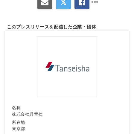
このプレスリリースを配信した企業・団体
名称
株式会社丹青社
所在地
東京都