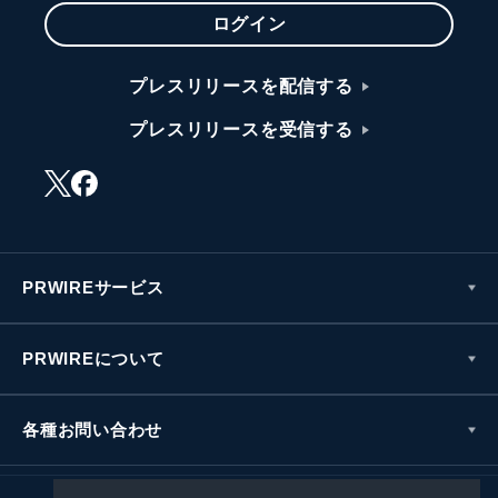
ログイン
プレスリリースを配信する
プレスリリースを受信する
PRWIREサービス
PRWIREについて
各種お問い合わせ