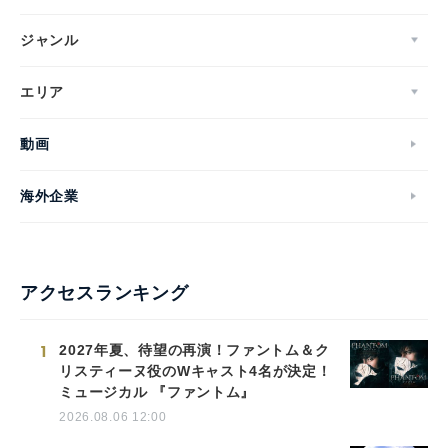
ジャンル
エリア
動画
海外企業
アクセスランキング
1
2027年夏、待望の再演！ファントム＆ク
リスティーヌ役のWキャスト4名が決定！
ミュージカル 『ファントム』
2026.08.06 12:00