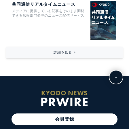
共同通信リアルタイムニュース
メディアに提供している記事をそのまま閲覧
できる広報部門必見のニュース配信サービス
詳細を見る
KYODO NEWS
PRWIRE
会員登録