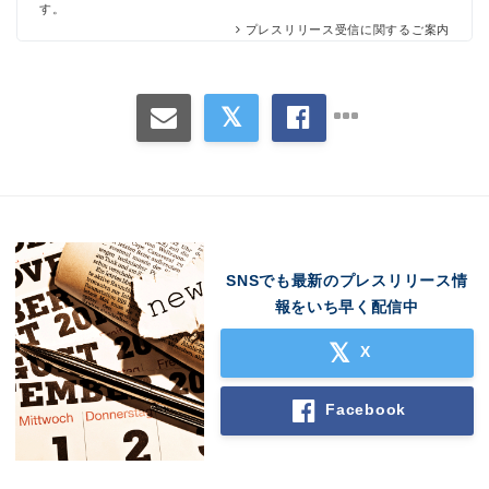
す。
プレスリリース受信に関するご案内
SNSでも最新のプレスリリース情
Japanese
報をいち早く配信中
X
Facebook
English