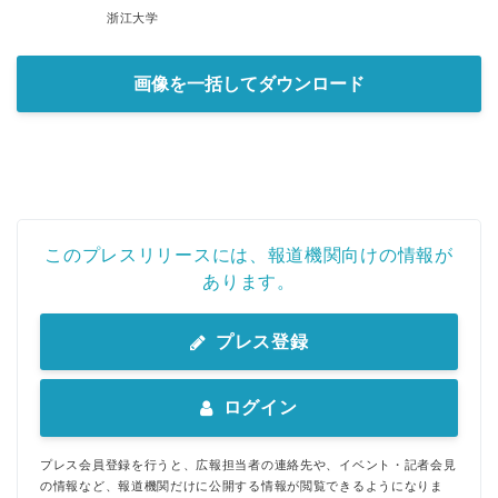
浙江大学
画像を一括してダウンロード
このプレスリリースには、報道機関向けの情報が
あります。
プレス登録
ログイン
プレス会員登録を行うと、広報担当者の連絡先や、イベント・記者会見
の情報など、報道機関だけに公開する情報が閲覧できるようになりま