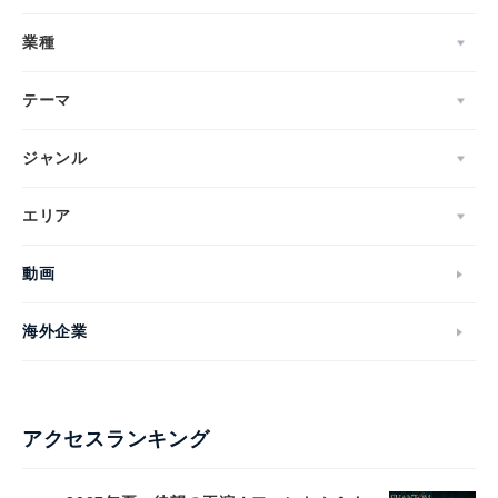
業種
テーマ
ジャンル
エリア
動画
海外企業
アクセスランキング