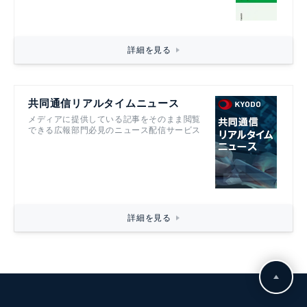
詳細を見る
共同通信リアルタイムニュース
メディアに提供している記事をそのまま閲覧
できる広報部門必見のニュース配信サービス
詳細を見る