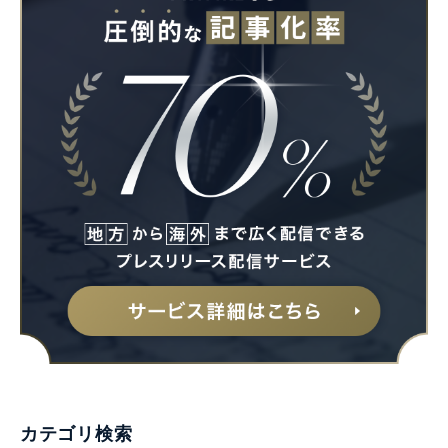
カテゴリ検索