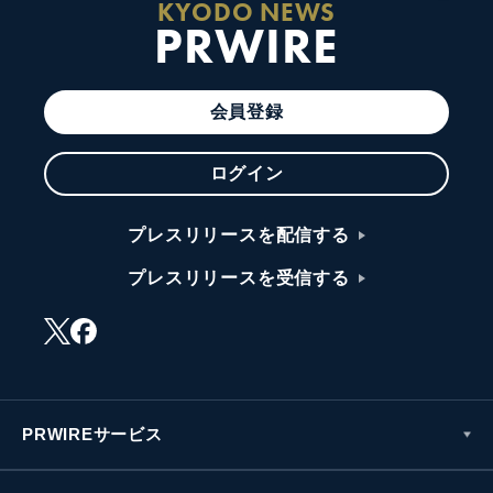
KYODO NEWS
PRWIRE
会員登録
ログイン
プレスリリースを配信する
プレスリリースを受信する
PRWIREサービス