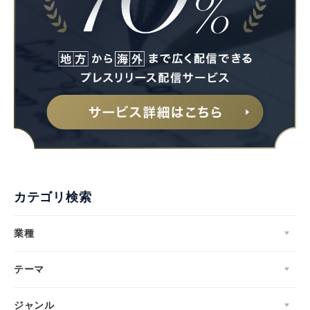
カテゴリ検索
業種
テーマ
ジャンル