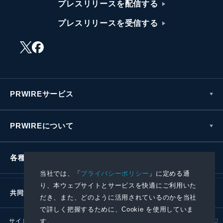
プレスリリースを配信する
プレスリリースを受信する
PRWIREサービス
PRWIREについて
各種お問い合わせ
当社では、「
プライバシーポリシー
」に定める通
り、本ウェブサイトとサービスを快適にご利用いた
共同通信社グループ
だき、また、どのように活用されているのかを当社
で詳しく把握するために、Cookie を使用していま
す。
サイトポリシー
プライバシーポリシー