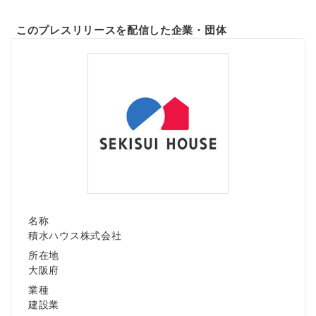
このプレスリリースを配信した企業・団体
名称
積水ハウス株式会社
所在地
大阪府
業種
建設業