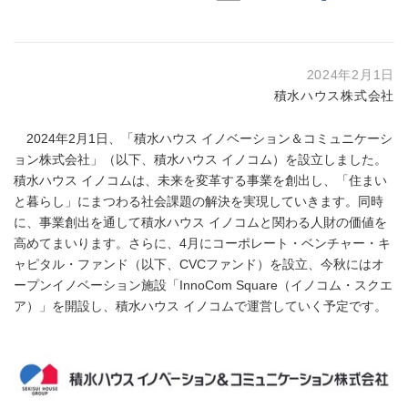
2024年2月1日
積水ハウス株式会社
2024年2月1日、「積水ハウス イノベーション＆コミュニケーシ
ョン株式会社」（以下、積水ハウス イノコム）を設立しました。
積水ハウス イノコムは、未来を変革する事業を創出し、「住まい
と暮らし」にまつわる社会課題の解決を実現していきます。同時
に、事業創出を通して積水ハウス イノコムと関わる人財の価値を
高めてまいります。さらに、4月にコーポレート・ベンチャー・キ
ャピタル・ファンド（以下、CVCファンド）を設立、今秋にはオ
ープンイノベーション施設「InnoCom Square（イノコム・スクエ
ア）」を開設し、積水ハウス イノコムで運営していく予定です。