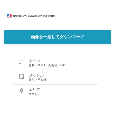
画像を一括してダウンロード

テーマ
提携・M＆A・新会社・IPO

ジャンル
住宅・不動産

エリア
大阪府