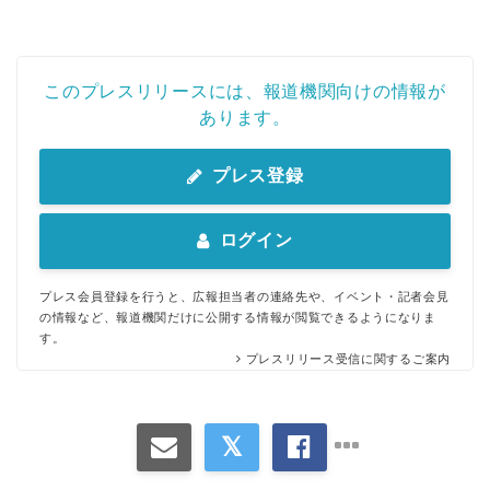
このプレスリリースには、報道機関向けの情報が
あります。
プレス登録
ログイン
プレス会員登録を行うと、広報担当者の連絡先や、イベント・記者会見
の情報など、報道機関だけに公開する情報が閲覧できるようになりま
す。
プレスリリース受信に関するご案内