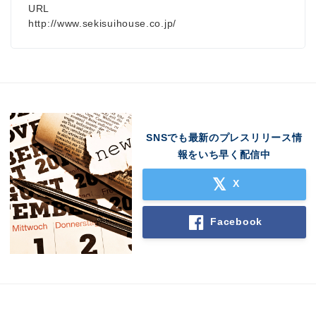
URL
http://www.sekisuihouse.co.jp/
SNSでも最新のプレスリリース情
報をいち早く配信中
X
Facebook