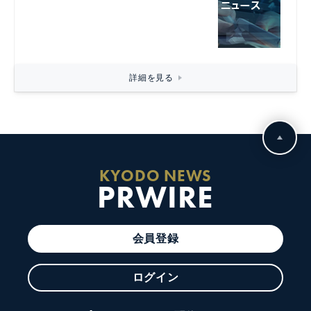
詳細を見る
KYODO NEWS
PRWIRE
会員登録
ログイン