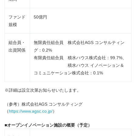
ファンド
50億円
規模
組合員・
無限責任組合員 株式会社AGS コンサルティン
出資関係
グ：0.2%
有限責任組合員 積水ハウス株式会社：99.7%、
積水ハウス イノベーション＆
コミュニケーション株式会社：0.1%
※詳細は設立次第お知らせいたします。
（参考）株式会社AGS コンサルティング
（
https://www.agsc.co.jp/
）
■
オープンイノベーション施設の概要（予定）