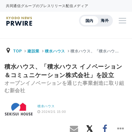
共同通信グループのプレスリリース配信メディア
KYODO NEWS
海外
国内
PRWIRE
TOP
建設業
積水ハウス
積水ハウス、「積水ハウ…
積水ハウス、「積水ハウス イノベーション
＆コミュニケーション株式会社」を設立
オープンイノベーションを通じた事業創造に取り組
む新会社
積水ハウス
2024/2/1 15:00