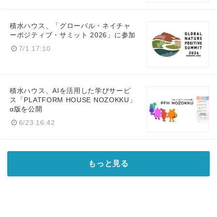
積水ハウス、「グローバル・ネイチャ
ーポジティブ・サミット 2026」に参加
7/1 17:10
積水ハウス、AIを活用した学びサービ
ス「PLATFORM HOUSE NOZOKKU」
α版を公開
6/23 16:42
もっと見る