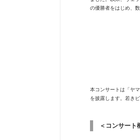
の優勝者をはじめ、数
本コンサートは「ヤマ
を披露します。若きピ
＜コンサート