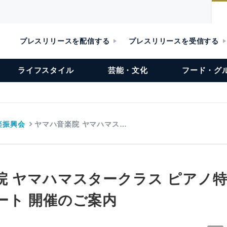
プレスリリースを配信する
プレスリリースを受信する
ライフスタイル
芸能・文化
フード・グ
楽振興会
ヤマハ音楽院 ヤマハマス…
院 ヤマハマスタークラス ピアノ特
ート 開催のご案内