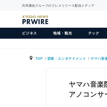
共同通信グループのプレスリリース配信メディア
KYODO NEWS
PRWIRE
ビジネス
地域・観光
テック
TOP
芸術・エンタテイメント
ヤマハ音
ヤマハ音楽
アノコンサ