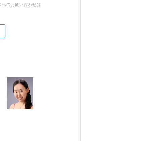
スへのお問い合わせは