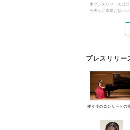
本プレスリリースは発
発表元に直接お願いい
プレスリリー
昨年度のコンサートの