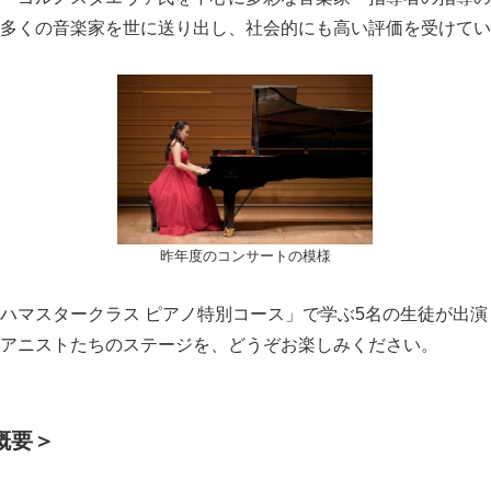
多くの音楽家を世に送り出し、社会的にも高い評価を受けてい
昨年度のコンサートの模様
ハマスタークラス ピアノ特別コース」で学ぶ5名の生徒が出
アニストたちのステージを、どうぞお楽しみください。
概要＞