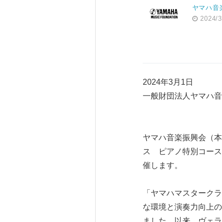
ヤマハ音
2024/3
2024年3月1日
一般財団法人ヤマハ音
ヤマハ音楽振興会（本
ス ピアノ特別コース
催します。
「ヤマハマスタークラ
な環境と演奏力向上の
ました。以来、ヴェラ