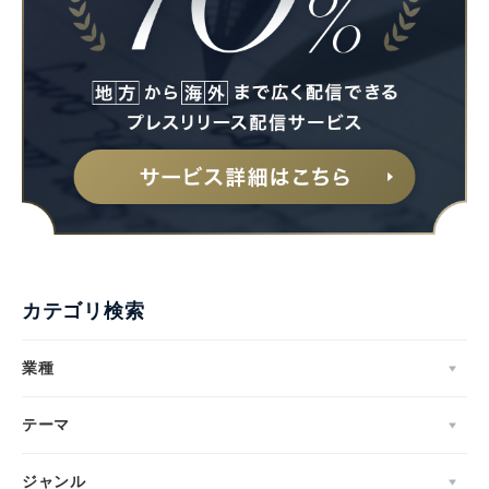
カテゴリ検索
業種
テーマ
ジャンル