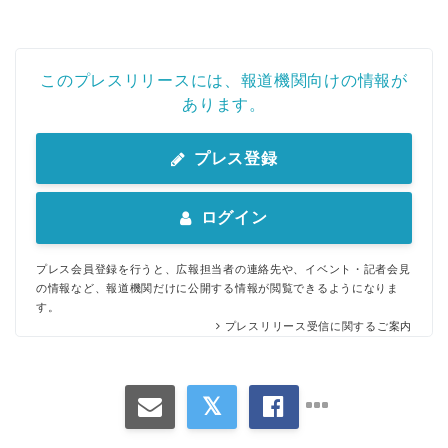
このプレスリリースには、報道機関向けの情報が
あります。
プレス登録
ログイン
プレス会員登録を行うと、広報担当者の連絡先や、イベント・記者会見
の情報など、報道機関だけに公開する情報が閲覧できるようになりま
す。
プレスリリース受信に関するご案内