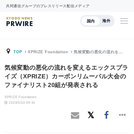
共同通信グループのプレスリリース配信メディア
KYODO NEWS
海外
国内
PRWIRE
TOP
XPRIZE Foundation
気候変動の悪化の流れを…
気候変動の悪化の流れを変えるエックスプラ
イズ（XPRIZE）カーボンリムーバル大会の
ファイナリスト20組が発表される
XPRIZE Foundation
2024/5/10 09:41