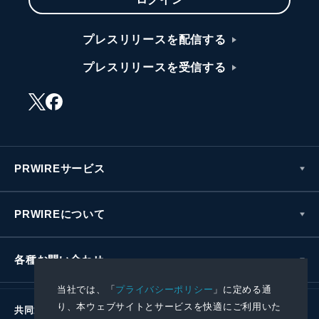
プレスリリースを配信する
プレスリリースを受信する
PRWIREサービス
PRWIREについて
各種お問い合わせ
当社では、「
プライバシーポリシー
」に定める通
り、本ウェブサイトとサービスを快適にご利用いた
共同通信社グループ