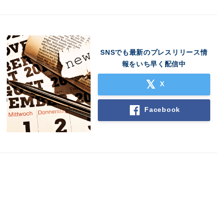
SNSでも最新のプレスリリース情
報をいち早く配信中
X
Facebook