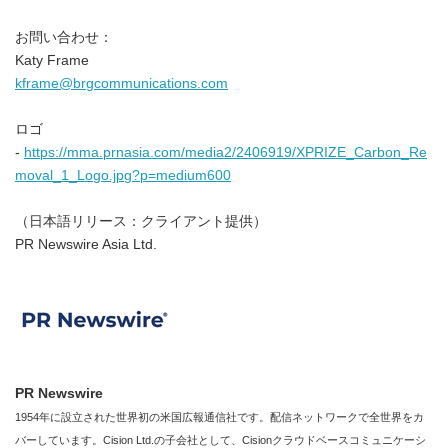
お問い合わせ：
Katy Frame
kframe@brgcommunications.com
ロゴ
-
https://mma.prnasia.com/media2/2406919/XPRIZE_Carbon_Re
moval_1_Logo.jpg?p=medium600
（日本語リリース：クライアント提供）
PR Newswire Asia Ltd.
PR Newswire
1954年に設立された世界初の米国広報通信社です。配信ネットワークで全世界をカ
バーしています。Cision Ltd.の子会社として、Cisionクラウドベースコミュニケーシ