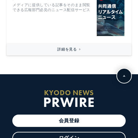
メディアに提供している記事をそのまま閲覧
できる広報部門必見のニュース配信サービス
詳細を見る
KYODO NEWS
PRWIRE
会員登録
ログイン