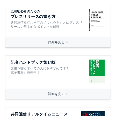
広報初心者のための
プレスリリースの書き方
共同通信社グループのノウハウをもとにプレスリ
リースの基本的なポイントを解説！
詳細を見る
記者ハンドブック第14版
文書を書くすべての人におすすめです！
電子書籍も発売中！
詳細を見る
共同通信リアルタイムニュース