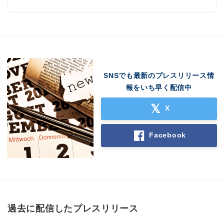
SNSでも最新のプレスリリース情
報をいち早く配信中
X
Facebook
過去に配信したプレスリリース