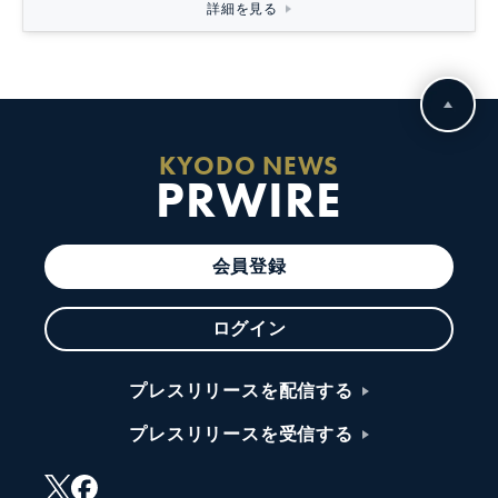
詳細を見る
KYODO NEWS
PRWIRE
会員登録
ログイン
プレスリリースを配信する
プレスリリースを受信する