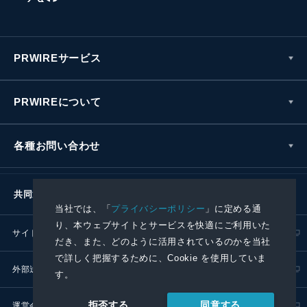
PRWIREサービス
PRWIREについて
各種お問い合わせ
共同通信社グループ
当社では、「
プライバシーポリシー
」に定める通
り、本ウェブサイトとサービスを快適にご利用いた
サイトポリシー
プライバシーポリシー
だき、また、どのように活用されているのかを当社
で詳しく把握するために、Cookie を使用していま
外部送信ポリシー
プレスリリース取扱基準
す。
同意する
拒否する
運営会社
RSS