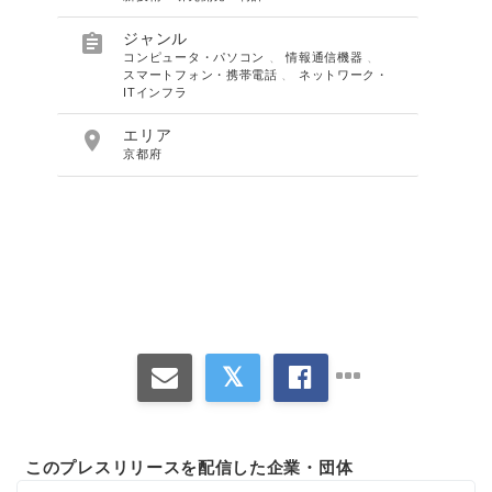

ジャンル
コンピュータ・パソコン
、
情報通信機器
、
スマートフォン・携帯電話
、
ネットワーク・
ITインフラ

エリア
京都府
このプレスリリースを配信した企業・団体