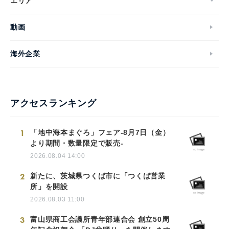
エリア
動画
海外企業
アクセスランキング
1
「地中海本まぐろ」フェア-8月7日（金）
より期間・数量限定で販売-
2026.08.04 14:00
2
新たに、茨城県つくば市に「つくば営業
所」を開設
2026.08.03 11:00
3
富山県商工会議所青年部連合会 創立50周