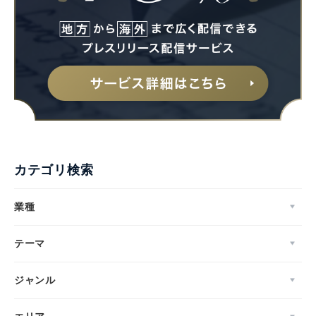
カテゴリ検索
業種
テーマ
ジャンル