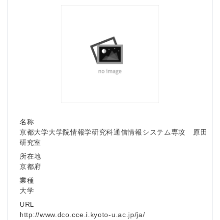
名称
京都大学大学院情報学研究科通信情報システム専攻 原田
研究室
所在地
京都府
業種
大学
URL
http://www.dco.cce.i.kyoto-u.ac.jp/ja/