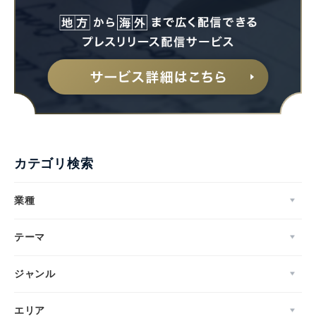
カテゴリ検索
業種
テーマ
ジャンル
エリア