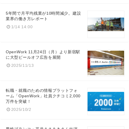
5年間で月平均残業が10時間減少。建設
業界の働き方レポート
1/14 14:00
OpenWork 11月24日（月）より新宿駅
に大型ピールオフ広告を展開
2025/11/13
転職・就職のための情報プラットフォ
ーム「OpenWork」社員クチコミ2,000
万件を突破！
2025/10/2