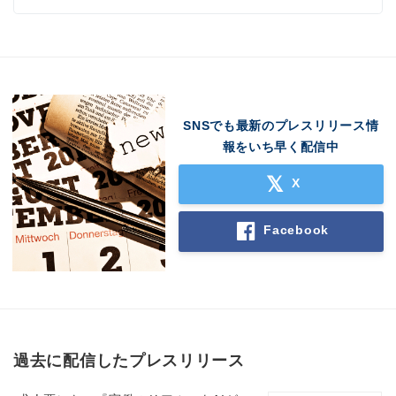
SNSでも最新のプレスリリース情
報をいち早く配信中
X
Facebook
過去に配信したプレスリリース