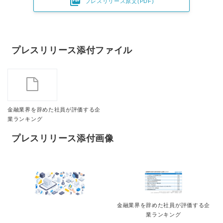

プレスリリース原文(PDF)
プレスリリース添付ファイル
金融業界を辞めた社員が評価する企
業ランキング
プレスリリース添付画像
Japanese
金融業界を辞めた社員が評価する企
業ランキング