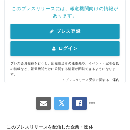
このプレスリリースには、報道機関向けの情報が
あります。
プレス登録
ログイン
プレス会員登録を行うと、広報担当者の連絡先や、イベント・記者会見
の情報など、報道機関だけに公開する情報が閲覧できるようになりま
す。
プレスリリース受信に関するご案内
このプレスリリースを配信した企業・団体