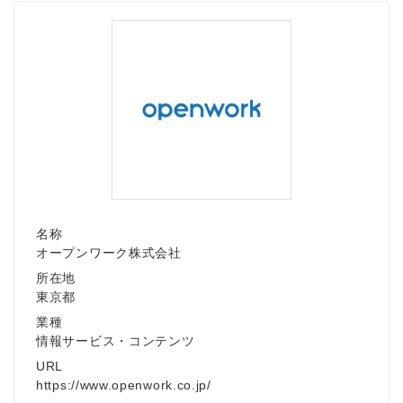
名称
オープンワーク株式会社
所在地
東京都
業種
情報サービス・コンテンツ
URL
https://www.openwork.co.jp/