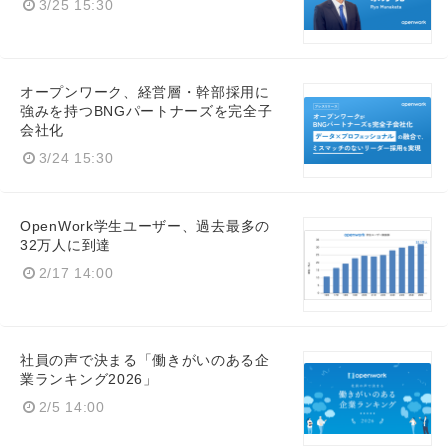
3/25 15:30
オープンワーク、経営層・幹部採用に
強みを持つBNGパートナーズを完全子
会社化
3/24 15:30
OpenWork学生ユーザー、過去最多の
32万人に到達
2/17 14:00
社員の声で決まる「働きがいのある企
業ランキング2026」
2/5 14:00