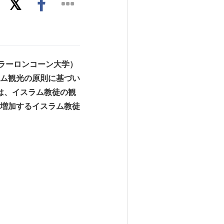
ラーロンコーン大学
）
ム観光の原則に基づい
は、イスラム教徒の観
増加するイスラム教徒