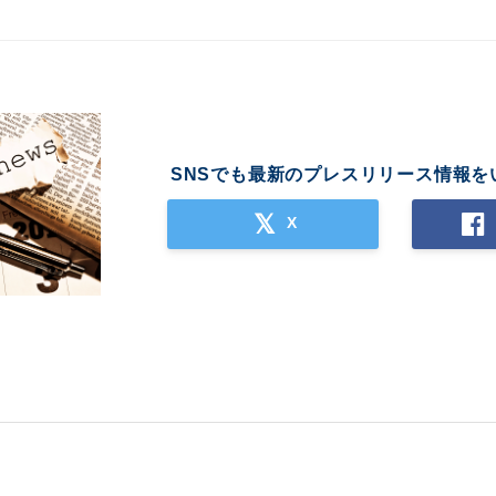
SNSでも最新のプレスリリース情報を
X