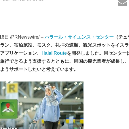
 /PRNewswire/ --
ハラール・サイエンス・センター
（
チュ
ラン、宿泊施設、モスク、礼拝の道順、観光スポットをイスラ
アプリケーション、
Halal Route
を開発しました。同センター
旅行できるよう支援するとともに、同国の観光業者が成長し、
ようサポートしたいと考えています。