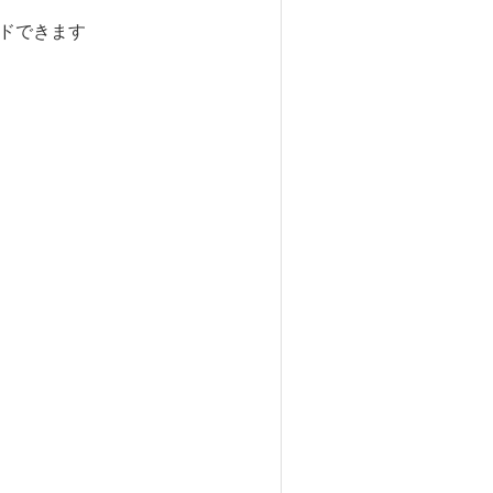
ドできます