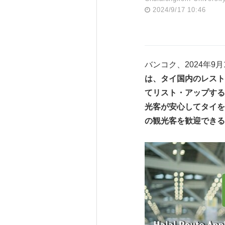
2024/9/17 10:46
バンコク、2024年9月16日
は、タイ国内のレスト
てリスト・アップする
光客が安心してタイを
の観光客を歓迎できる