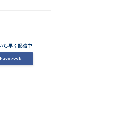
いち早く配信中
Facebook