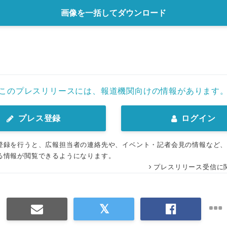
画像を一括してダウンロード
このプレスリリースには、報道機関向けの情報があります
プレス登録
ログイン
登録を行うと、広報担当者の連絡先や、イベント・記者会見の情報など
る情報が閲覧できるようになります。
プレスリリース受信に