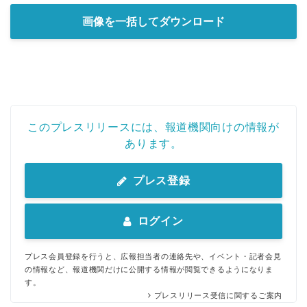
画像を一括してダウンロード
このプレスリリースには、報道機関向けの情報が
あります。
プレス登録
ログイン
プレス会員登録を行うと、広報担当者の連絡先や、イベント・記者会見
の情報など、報道機関だけに公開する情報が閲覧できるようになりま
す。
プレスリリース受信に関するご案内