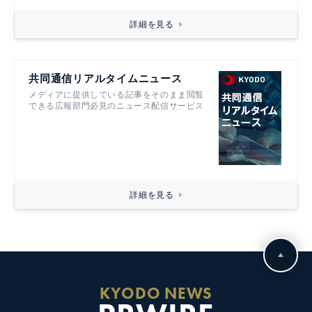
詳細を見る
共同通信リアルタイムニュース
メディアに提供している記事をそのまま閲覧
できる広報部門必見のニュース配信サービス
詳細を見る
KYODO NEWS