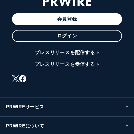
PRWIRE
会員登録
ログイン
プレスリリースを配信する
プレスリリースを受信する
PRWIREサービス
PRWIREについて