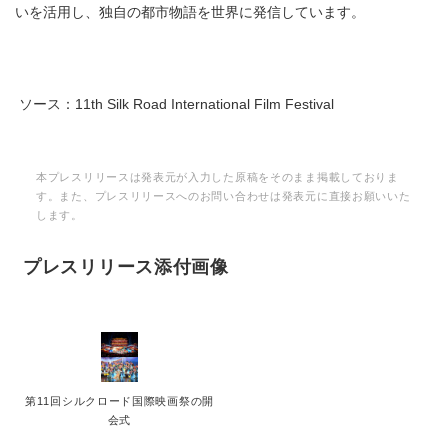
いを活用し、独自の都市物語を世界に発信しています。
ソース：11th Silk Road International Film Festival
本プレスリリースは発表元が入力した原稿をそのまま掲載しておりま
す。また、プレスリリースへのお問い合わせは発表元に直接お願いいた
します。
プレスリリース添付画像
第11回シルクロード国際映画祭の開
会式