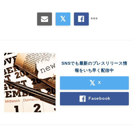
SNSでも最新のプレスリリース情
報をいち早く配信中
X
Facebook