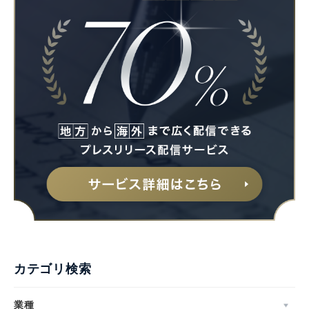
Japanese
English
カテゴリ検索
業種