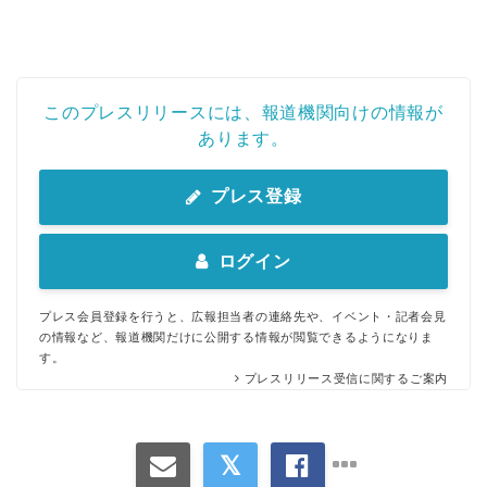
このプレスリリースには、報道機関向けの情報が
あります。
プレス登録
ログイン
プレス会員登録を行うと、広報担当者の連絡先や、イベント・記者会見
の情報など、報道機関だけに公開する情報が閲覧できるようになりま
す。
プレスリリース受信に関するご案内