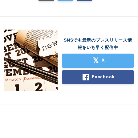
SNSでも最新のプレスリリース情
報をいち早く配信中
X
Facebook