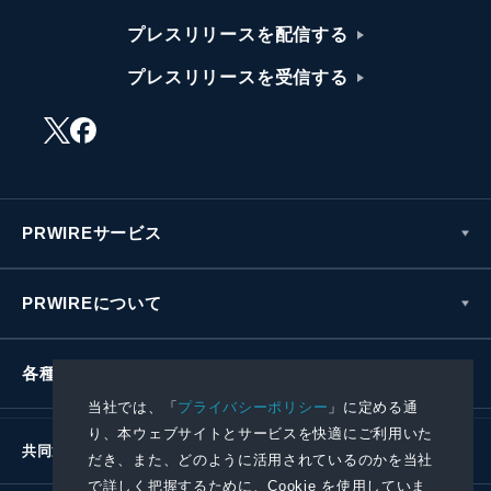
プレスリリースを配信する
プレスリリースを受信する
PRWIREサービス
PRWIREについて
各種お問い合わせ
当社では、「
プライバシーポリシー
」に定める通
り、本ウェブサイトとサービスを快適にご利用いた
共同通信社グループ
だき、また、どのように活用されているのかを当社
で詳しく把握するために、Cookie を使用していま