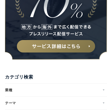
カテゴリ検索
業種
Japanese
テーマ