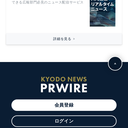
できる広報部門必見のニュース配信サービス
詳細を見る
KYODO NEWS
PRWIRE
会員登録
ログイン