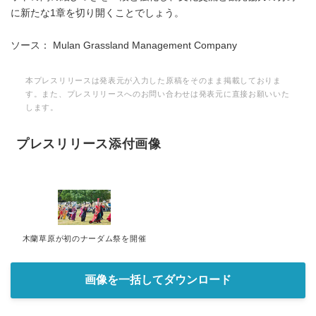
に新たな1章を切り開くことでしょう。
ソース： Mulan Grassland Management Company
本プレスリリースは発表元が入力した原稿をそのまま掲載しておりま
す。また、プレスリリースへのお問い合わせは発表元に直接お願いいた
します。
プレスリリース添付画像
木蘭草原が初のナーダム祭を開催
画像を一括してダウンロード