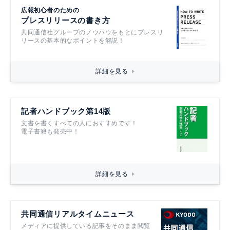
広報初心者のための
プレスリリースの書き方
共同通信社グループのノウハウをもとにプレスリ
リースの基本的なポイントを解説！
詳細を見る
記者ハンドブック第14版
文書を書くすべての人におすすめです！
電子書籍も発売中！
詳細を見る
共同通信リアルタイムニュース
メディアに提供している記事をそのまま閲覧