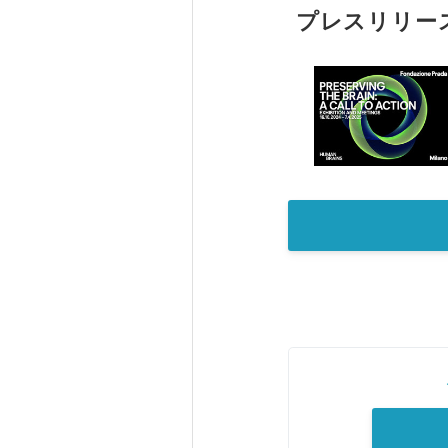
プレスリリー