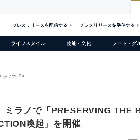
プレスリリースを配信する
プレスリリースを受信する
ライフスタイル
芸能・文化
フード・グ
ミラノで「P…
ラノで「PRESERVING THE BR
 ACTION喚起」を開催