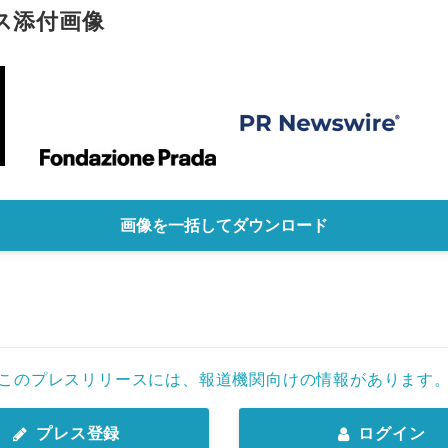
ス添付画像
画像を一括してダウンロード
このプレスリリースには、報道機関向けの情報があります
プレス登録
ログイン