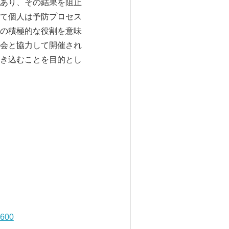
あり、その結果を阻止
て個人は予防プロセス
の積極的な役割を意味
会と協力して開催され
き込むことを目的とし
m600