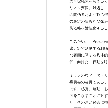
大きな結果を与える可
リスク要因に対処し、
の関係者および政治機
の最近の驚異的な発展
防戦略を活性化するこ
このため、「Preservi
康分野で活動する組織
な要因に関する具体的
代に向けた「行動を呼
ミラノのヴィータ・サルー
委員会の会長であるジ
です。感覚、運動、お
面をこなすことに対す
た、その遠い過去に根