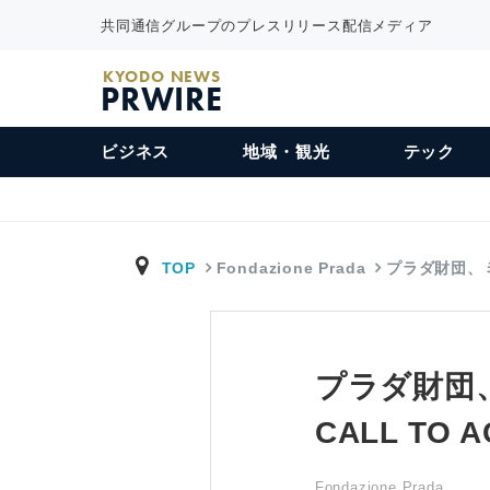
共同通信グループのプレスリリース配信メディア
KYODO NEWS
PRWIRE
ビジネス
地域・観光
テック
TOP
Fondazione Prada
プラダ財団、
プラダ財団、ミ
CALL TO
Fondazione Prada