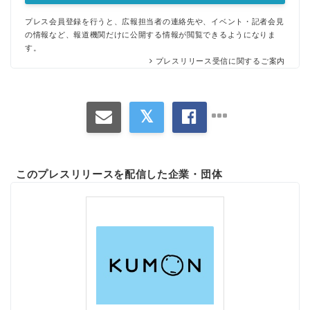
プレス会員登録を行うと、広報担当者の連絡先や、イベント・記者会見
の情報など、報道機関だけに公開する情報が閲覧できるようになりま
す。
プレスリリース受信に関するご案内
このプレスリリースを配信した企業・団体