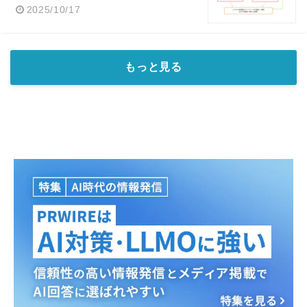
2025/10/17
もっと見る