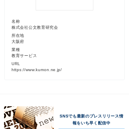
名称
株式会社公文教育研究会
所在地
大阪府
業種
教育サービス
URL
https://www.kumon.ne.jp/
SNSでも最新のプレスリリース情
報をいち早く配信中