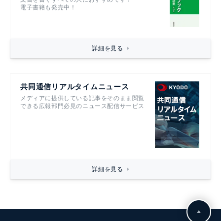
電子書籍も発売中！
詳細を見る
共同通信リアルタイムニュース
メディアに提供している記事をそのまま閲覧
できる広報部門必見のニュース配信サービス
詳細を見る