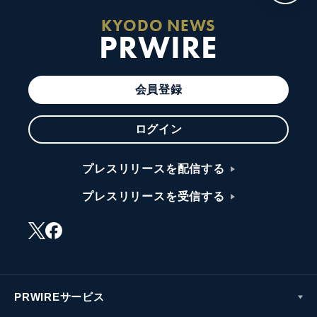
KYODO NEWS
PRWIRE
会員登録
ログイン
プレスリリースを配信する
プレスリリースを受信する
PRWIREサービス