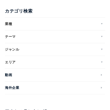
カテゴリ検索
業種
テーマ
ジャンル
エリア
動画
海外企業