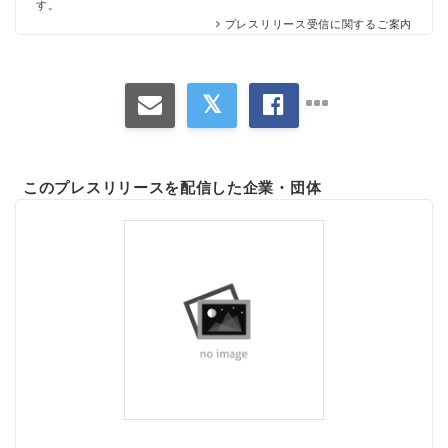
す。
プレスリリース受信に関するご案内
このプレスリリースを配信した企業・団体