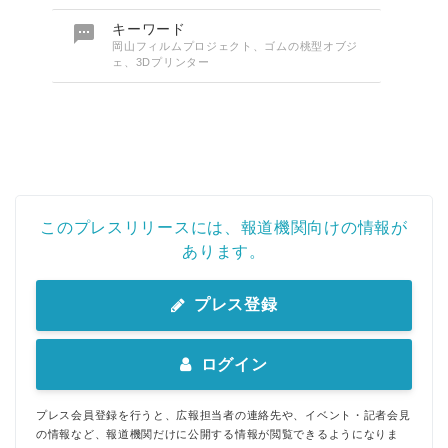

キーワード
岡山フィルムプロジェクト、ゴムの桃型オブジ
ェ、3Dプリンター
このプレスリリースには、報道機関向けの情報が
あります。
プレス登録
ログイン
プレス会員登録を行うと、広報担当者の連絡先や、イベント・記者会見
の情報など、報道機関だけに公開する情報が閲覧できるようになりま