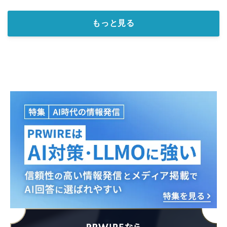
もっと見る