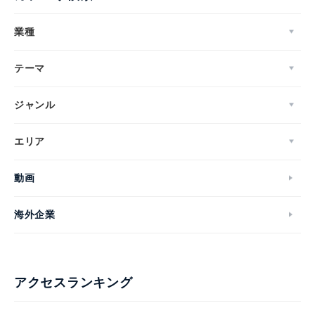
業種
テーマ
ジャンル
エリア
動画
海外企業
アクセスランキング