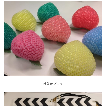
桃型オブジェ