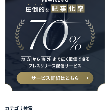
カテゴリ検索