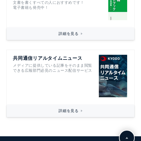
文書を書くすべての人におすすめです！
電子書籍も発売中！
詳細を見る
共同通信リアルタイムニュース
メディアに提供している記事をそのまま閲覧
できる広報部門必見のニュース配信サービス
詳細を見る