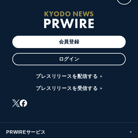
KYODO NEWS
PRWIRE
会員登録
ログイン
プレスリリースを配信する
プレスリリースを受信する
PRWIREサービス