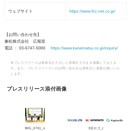
ウェブサイト
https://www.fcc-net.co.jp/
【お問い合わせ先】
兼松株式会社 広報室
電話 ： 03-6747-5000
https://www.kanematsu.co.jp/inquiry/
本プレスリリースは発表元が入力した原稿をそのまま掲載しておりま
す。また、プレスリリースへのお問い合わせは発表元に直接お願いいた
します。
プレスリリース添付画像
IMG_6761_s
3社ロゴ_r