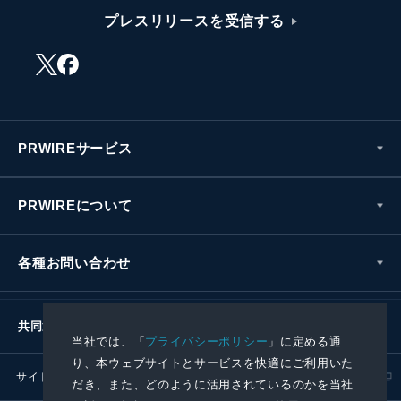
プレスリリースを受信する
PRWIREサービス
PRWIREについて
各種お問い合わせ
共同通信社グループ
当社では、「
プライバシーポリシー
」に定める通
り、本ウェブサイトとサービスを快適にご利用いた
サイトポリシー
プライバシーポリシー
だき、また、どのように活用されているのかを当社