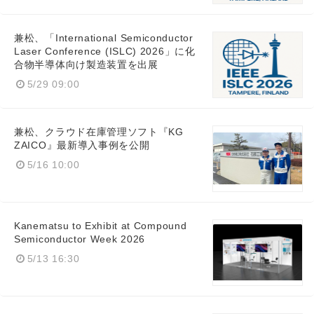
兼松、「International Semiconductor
Laser Conference (ISLC) 2026」に化
合物半導体向け製造装置を出展
5/29 09:00
兼松、クラウド在庫管理ソフト『KG
ZAICO』最新導入事例を公開
5/16 10:00
Kanematsu to Exhibit at Compound
Semiconductor Week 2026
5/13 16:30