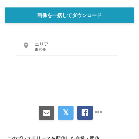
画像を一括してダウンロード

エリア
東京都
このプレスリリースを配信した企業・団体