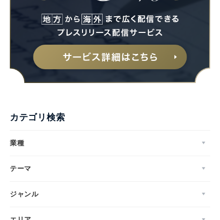
カテゴリ検索
業種
テーマ
ジャンル
エリア