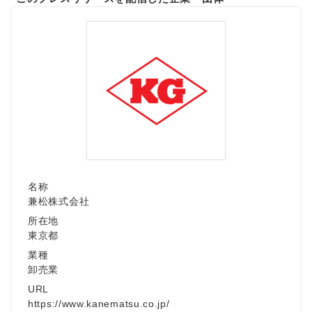
名称
兼松株式会社
所在地
東京都
業種
卸売業
URL
https://www.kanematsu.co.jp/