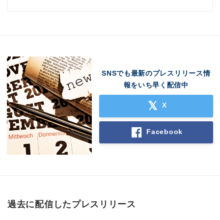
SNSでも最新のプレスリリース情
報をいち早く配信中
X
Facebook
過去に配信したプレスリリース