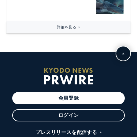
詳細を見る
KYODO NEWS
PRWIRE
会員登録
ログイン
プレスリリースを配信する