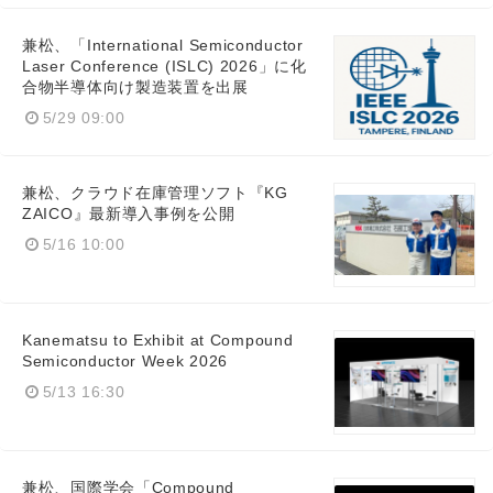
兼松、「International Semiconductor
Laser Conference (ISLC) 2026」に化
合物半導体向け製造装置を出展
5/29 09:00
兼松、クラウド在庫管理ソフト『KG
ZAICO』最新導入事例を公開
5/16 10:00
Kanematsu to Exhibit at Compound
Semiconductor Week 2026
5/13 16:30
兼松、国際学会「Compound