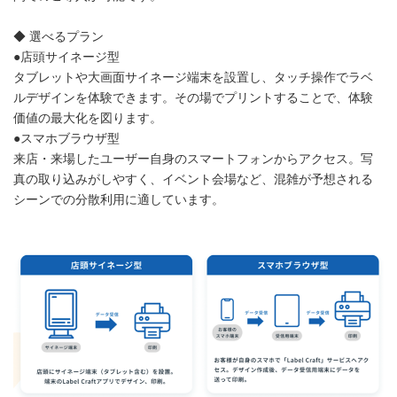
◆ 選べるプラン
●店頭サイネージ型
タブレットや大画面サイネージ端末を設置し、タッチ操作でラベ
ルデザインを体験できます。その場でプリントすることで、体験
価値の最大化を図ります。
●スマホブラウザ型
来店・来場したユーザー自身のスマートフォンからアクセス。写
真の取り込みがしやすく、イベント会場など、混雑が予想される
シーンでの分散利用に適しています。