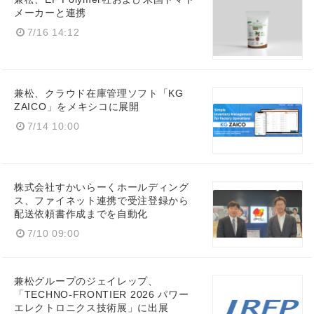
メーカーと連携
7/16 14:12
兼松、クラウド在庫管理ソフト「KG
ZAICO」をメキシコに展開
7/14 10:00
株式会社すかいらーくホールディング
ス、ファイネット連携で受注登録から
配送依頼書作成までを自動化
7/10 09:00
兼松グループのジェイレップ、
「TECHNO-FRONTIER 2026 パワー
エレクトロニクス技術展」に出展