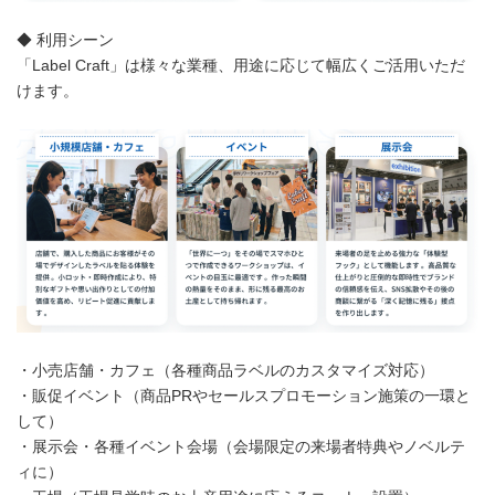
◆ 利用シーン
「Label Craft」は様々な業種、用途に応じて幅広くご活用いただ
けます。
・小売店舗・カフェ（各種商品ラベルのカスタマイズ対応）
・販促イベント（商品PRやセールスプロモーション施策の一環と
して）
・展示会・各種イベント会場（会場限定の来場者特典やノベルテ
ィに）