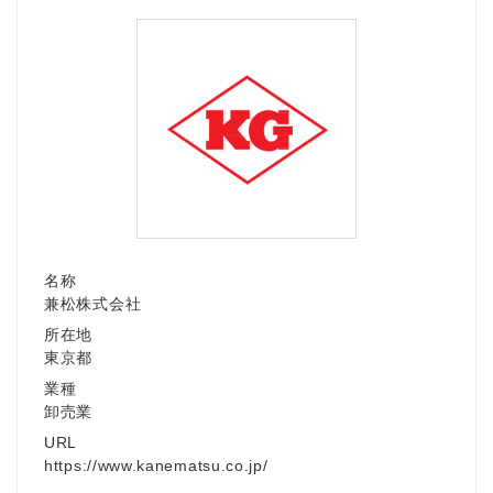
名称
兼松株式会社
所在地
東京都
業種
卸売業
URL
https://www.kanematsu.co.jp/