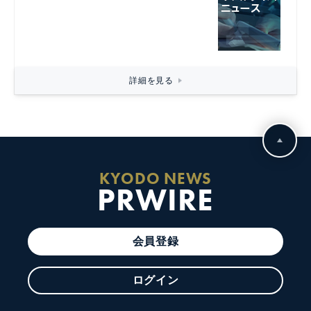
詳細を見る
KYODO NEWS
PRWIRE
会員登録
ログイン