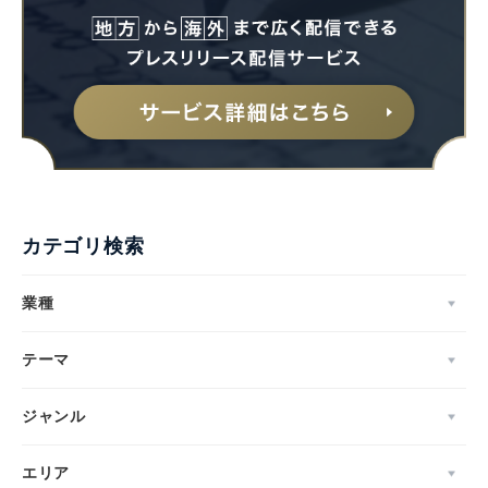
カテゴリ検索
業種
テーマ
ジャンル
エリア