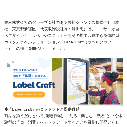
兼松株式会社のグループ会社である兼松グランクス株式会社（本
社：東京都新宿区、代表取締役社長：澤田忠）は、ユーザーが自
らデザインしたラベルやステッカーをその場で印刷できる体験型
カスタムラベルソリューション「Label Craft（ラベルクラフ
ト）」の提供を開始いたしました。
◆「Label Craft」のコンセプトと提供価値
商品を買うだけという消費行動を、“創る・楽しむ・残る”という体
験型の「コト消費」へアップデートすることを目指し開発いたし