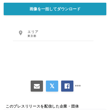
画像を一括してダウンロード

エリア
東京都
このプレスリリースを配信した企業・団体