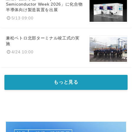
Semiconductor Week 2026」に化合物
半導体向け製造装置を出展
5/13 09:00
兼松ペトロ北部ターミナル竣工式の実
施
4/24 10:00
もっと見る