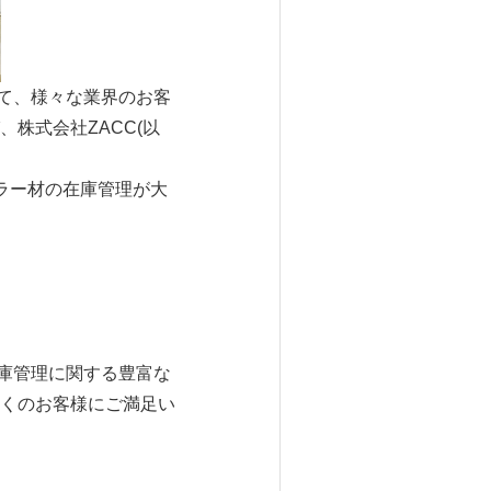
じて、様々な業界のお客
株式会社ZACC(以
カラー材の在庫管理が大
在庫管理に関する豊富な
くのお客様にご満足い