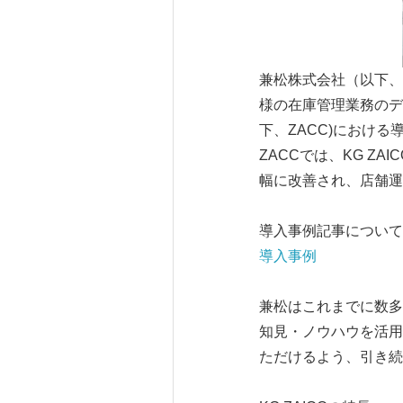
兼松株式会社（以下、
様の在庫管理業務のデ
下、ZACC)におけ
ZACCでは、KG 
幅に改善され、店舗運
導入事例記事について
導入事例
兼松はこれまでに数多
知見・ノウハウを活用
ただけるよう、引き続