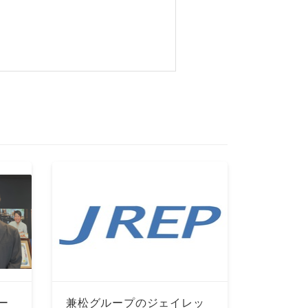
ー
兼松グループのジェイレッ