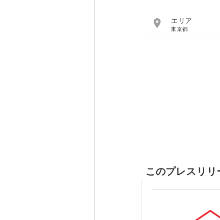

エリア
東京都
このプレスリリ