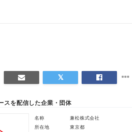
English
ースを配信した企業・団体
名称
兼松株式会社
所在地
東京都