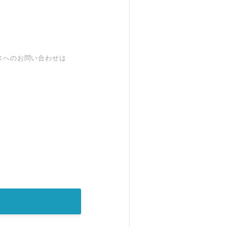
スへのお問い合わせは