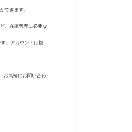
ができます。
ど、在庫管理に必要な
です。アカウントは複
は、お気軽にお問い合わ