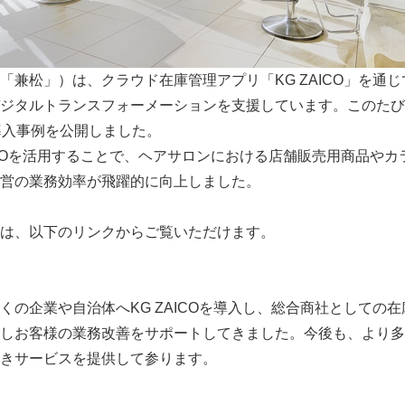
「兼松」）は、クラウド在庫管理アプリ「KG ZAICO」を通
ジタルトランスフォーメーションを支援しています。このたび、
る導入事例を公開しました。
ZAICOを活用することで、ヘアサロンにおける店舗販売用商品や
営の業務効率が飛躍的に向上しました。
は、以下のリンクからご覧いただけます。
くの企業や自治体へKG ZAICOを導入し、総合商社としての
しお客様の業務改善をサポートしてきました。今後も、より多
きサービスを提供して参ります。