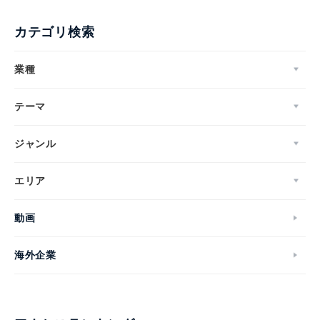
カテゴリ検索
業種
テーマ
ジャンル
エリア
動画
海外企業