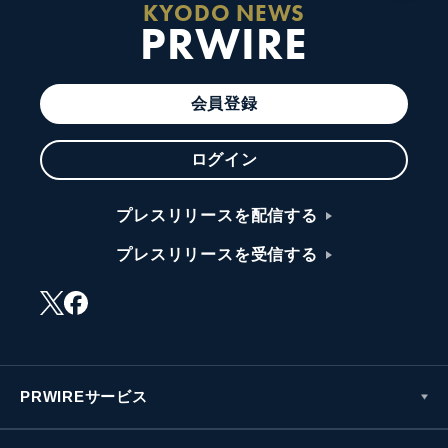
KYODO NEWS
PRWIRE
会員登録
ログイン
プレスリリースを配信する
プレスリリースを受信する
PRWIREサービス