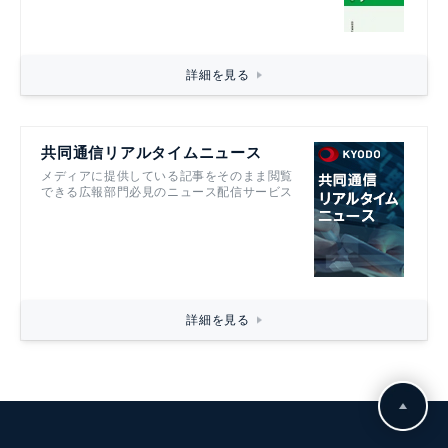
詳細を見る
共同通信リアルタイムニュース
メディアに提供している記事をそのまま閲覧
できる広報部門必見のニュース配信サービス
詳細を見る