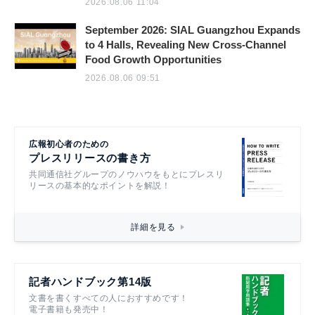
2026.08.06 11:04
September 2026: SIAL Guangzhou Expands
to 4 Halls, Revealing New Cross-Channel
Food Growth Opportunities
2026.08.06 09:51
広報初心者のための
プレスリリースの書き方
共同通信社グループのノウハウをもとにプレスリ
リースの基本的なポイントを解説！
詳細を見る
記者ハンドブック第14版
文書を書くすべての人におすすめです！
電子書籍も発売中！