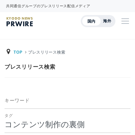
共同通信グループのプレスリリース配信メディア
KYODO NEWS
海外
国内
PRWIRE
TOP
プレスリリース検索
プレスリリース検索
キーワード
タグ