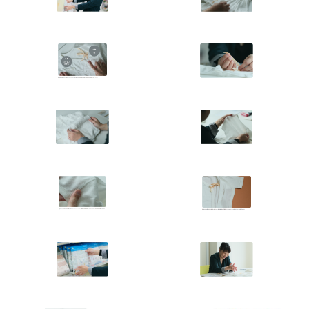
Japanese