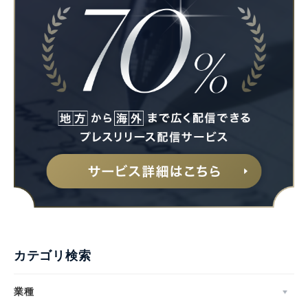
カテゴリ検索
業種