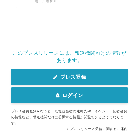
着、お着替え
このプレスリリースには、報道機関向けの情報が
あります。
プレス登録
ログイン
プレス会員登録を行うと、広報担当者の連絡先や、イベント・記者会見
の情報など、報道機関だけに公開する情報が閲覧できるようになりま
す。
プレスリリース受信に関するご案内