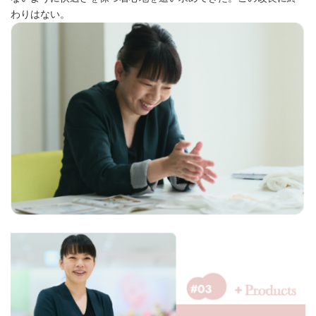
わりはない。