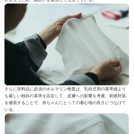
さらに衣料品に必須のホルマリン検査は、乳幼児用の基準値より
も厳しい独自の基準を設定して、皮膚への影響を考慮。刺激対策
を徹底することで、赤ちゃんにとっての着心地の良さにつなげて
いる。