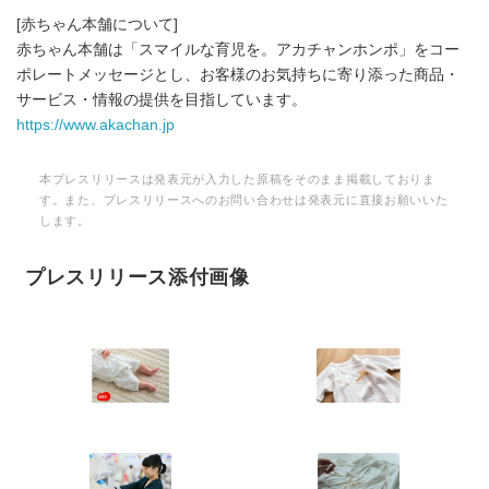
[赤ちゃん本舗について]
赤ちゃん本舗は「スマイルな育児を。アカチャンホンポ」をコー
ポレートメッセージとし、お客様のお気持ちに寄り添った商品・
サービス・情報の提供を目指しています。
https://www.akachan.jp
本プレスリリースは発表元が入力した原稿をそのまま掲載しておりま
す。また、プレスリリースへのお問い合わせは発表元に直接お願いいた
します。
プレスリリース添付画像