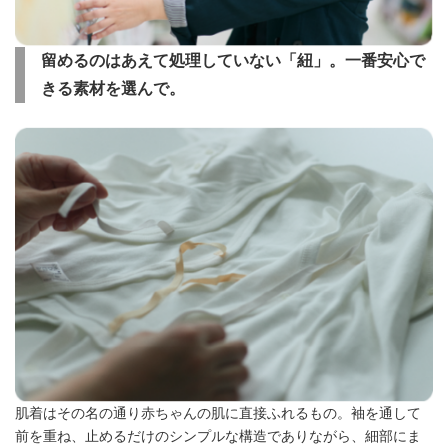
留めるのはあえて処理していない「紐」。一番安心で
きる素材を選んで。
肌着はその名の通り赤ちゃんの肌に直接ふれるもの。袖を通して
前を重ね、止めるだけのシンプルな構造でありながら、細部にま