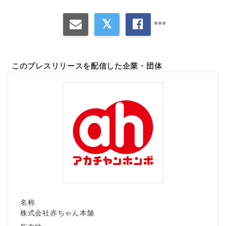
このプレスリリースを配信した企業・団体
名称
株式会社赤ちゃん本舗