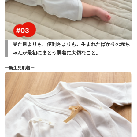
見た目よりも、便利さよりも。生まれたばかりの赤ち
ゃんが最初にまとう肌着に大切なこと。
ー新生児肌着ー