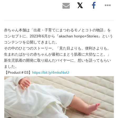
赤ちゃん本舗は「出産・子育てにまつわるモノとコトの物語」を
コンセプトに、2023年6月から『akachan honpo+Stories』という
コンテンツを公開してきました。
その中のひとつのストーリー。「見た目よりも、便利さよりも。
生まれたばかりの赤ちゃんが最初にまとう肌着に大切なこと。」
新生児肌着の開発に取り組んだバイヤーに、想いを語ってもらい
ました。
【Product＃03】
https://bit.ly/4mksNwU