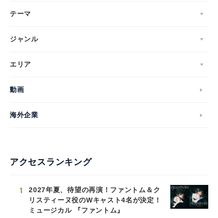
テーマ
ジャンル
エリア
動画
海外企業
アクセスランキング
1
2027年夏、待望の再演！ファントム＆ク
リスティーヌ役のWキャスト4名が決定！
ミュージカル 『ファントム』