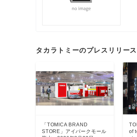
タカラトミーのプレスリリー
「TOMICA BRAND
TO
STORE」アイパークモール
of 