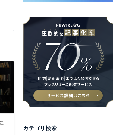
駐
カテゴリ検索
a