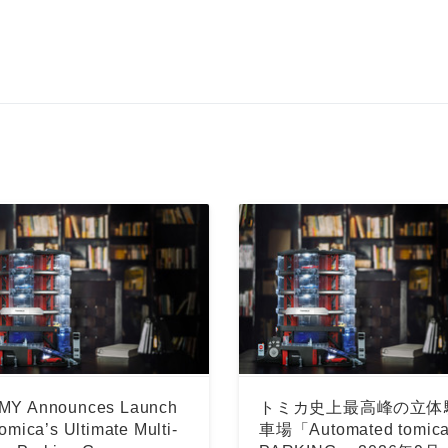
ス
MY Announces Launch
トミカ史上最高峰の立体
tomica’s Ultimate Multi-
車場「Automated tomic