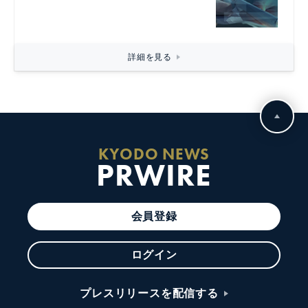
詳細を見る
KYODO NEWS
PRWIRE
会員登録
ログイン
プレスリリースを配信する