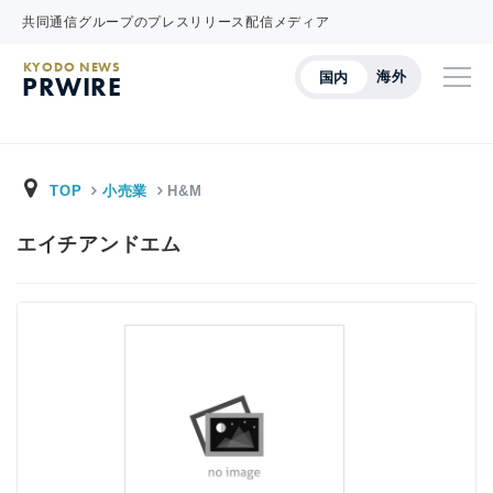
共同通信グループのプレスリリース配信メディア
KYODO NEWS
海外
国内
PRWIRE
TOP
小売業
H&M
エイチアンドエム