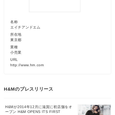
名称
エイチアンドエム
所在地
東京都
業種
小売業
URL
http://www.hm.com
H&Mのプレスリリース
H&Mが2014年12月に滋賀に初店舗をオ
ープン H&M OPENS ITS FIRST