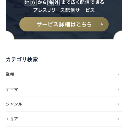
カテゴリ検索
業種
テーマ
ジャンル
エリア