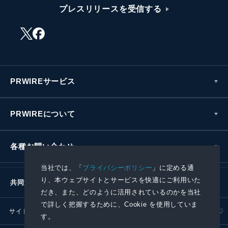
プレスリリースを受信する
PRWIREサービス
PRWIREについて
各種お問い合わせ
当社では、「
プライバシーポリシー
」に定める通
り、本ウェブサイトとサービスを快適にご利用いた
共同通信社グループ
だき、また、どのように活用されているのかを当社
で詳しく把握するために、Cookie を使用していま
サイトポリシー
プライバシーポリシー
す。